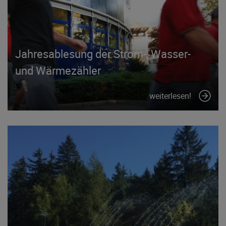
Jahresablesung der Strom-, Wasser-
und Wärmezähler
weiterlesen!