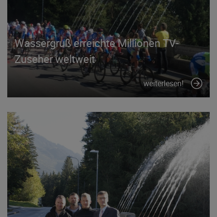
Wassergruß erreichte Millionen TV-
Zuseher weltweit
weiterlesen!