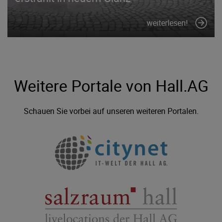
weiterlesen!
Weitere Portale von Hall.AG
Schauen Sie vorbei auf unseren weiteren Portalen.