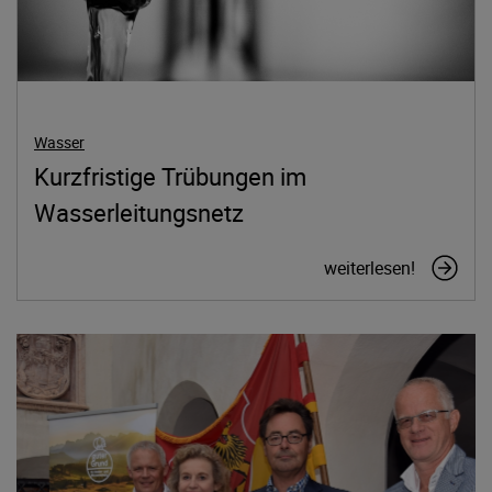
Wasser
Kurzfristige Trübungen im
Wasserleitungsnetz
weiterlesen!