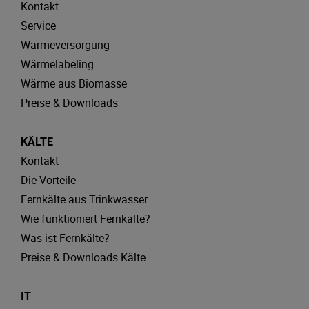
Kontakt
Service
Wärmeversorgung
Wärmelabeling
Wärme aus Biomasse
Preise & Downloads
KÄLTE
Kontakt
Die Vorteile
Fernkälte aus Trinkwasser
Wie funktioniert Fernkälte?
Was ist Fernkälte?
Preise & Downloads Kälte
IT