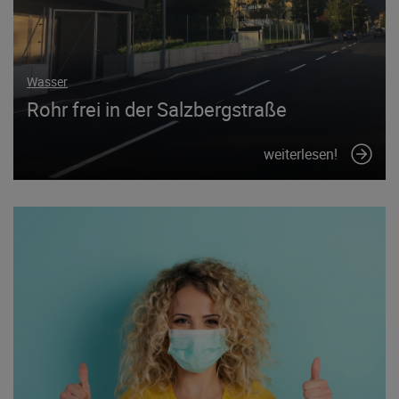
Wasser
Rohr frei in der Salzbergstraße
weiterlesen!