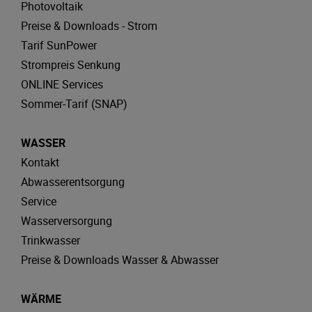
Photovoltaik
Preise & Downloads - Strom
Tarif SunPower
Strompreis Senkung
ONLINE Services
Sommer-Tarif (SNAP)
WASSER
Kontakt
Abwasserentsorgung
Service
Wasserversorgung
Trinkwasser
Preise & Downloads Wasser & Abwasser
WÄRME