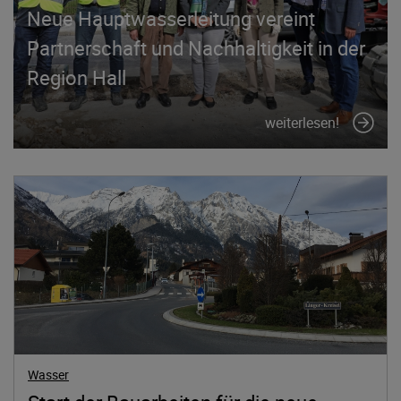
Neue Hauptwasserleitung vereint
Partnerschaft und Nachhaltigkeit in der
Region Hall
weiterlesen!
Wasser