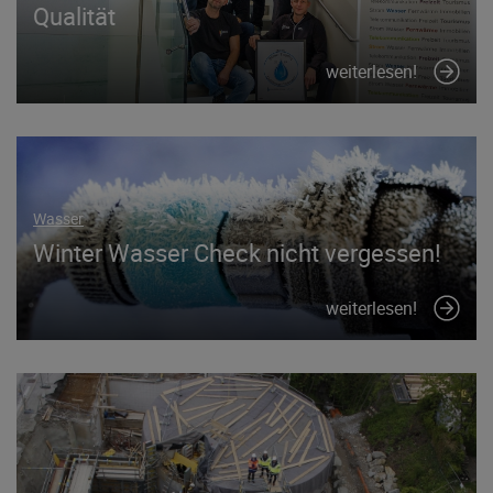
Qualität
weiterlesen!
Wasser
Winter Wasser Check nicht vergessen!
weiterlesen!