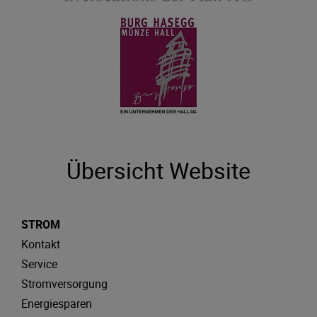
Übersicht Website
STROM
Kontakt
Service
Stromversorgung
Energiesparen