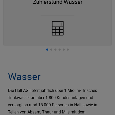
Zählerstand Wasser
Wasser
Die Hall AG liefert jährlich über 1 Mio. m³ frisches
Trinkwasser an über 1.800 Kundenanlagen und
versorgt so rund 15.000 Personen in Hall sowie in
Teilen von Absam, Thaur und Mils mit dem