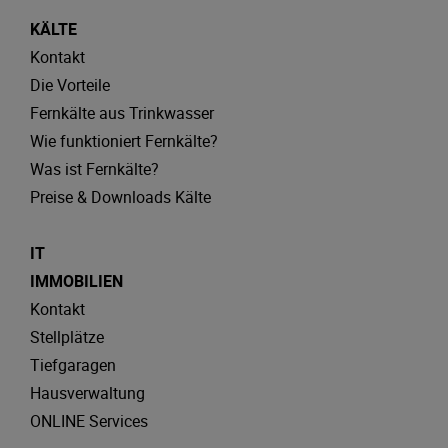
KÄLTE
Kontakt
Die Vorteile
Fernkälte aus Trinkwasser
Wie funktioniert Fernkälte?
Was ist Fernkälte?
Preise & Downloads Kälte
IT
IMMOBILIEN
Kontakt
Stellplätze
Tiefgaragen
Hausverwaltung
ONLINE Services