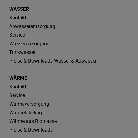
WASSER
Kontakt
Abwasserentsorgung
Service
Wasserversorgung
Trinkwasser
Preise & Downloads Wasser & Abwasser
WÄRME
Kontakt
Service
Wärmeversorgung
Wärmelabeling
Wärme aus Biomasse
Preise & Downloads