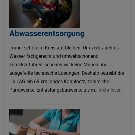
Abwasserentsorgung
Immer schön im Kreislauf bleiben! Um verbrauchtes
Wasser fachgerecht und umweltschonend
zurückzuführen, scheuen wir keine Mühen und
ausgefeilte technische Lösungen. Deshalb betreibt die
Hall AG ein 69 km langes Kanalnetz, zahlreiche
Pumpwerke, Entlastungsbauwerke u.v.m
...mehr lesen