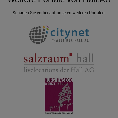
Schauen Sie vorbei auf unseren weiteren Portalen.