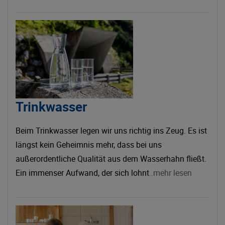
Trinkwasser
Beim Trinkwasser legen wir uns richtig ins Zeug. Es ist
längst kein Geheimnis mehr, dass bei uns
außerordentliche Qualität aus dem Wasserhahn fließt.
Ein immenser Aufwand, der sich lohnt
..mehr lesen