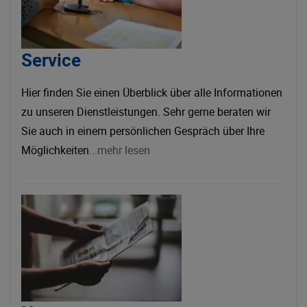
Service
Hier finden Sie einen Überblick über alle Informationen
zu unseren Dienstleistungen. Sehr gerne beraten wir
Sie auch in einem persönlichen Gespräch über Ihre
Möglichkeiten
...mehr lesen