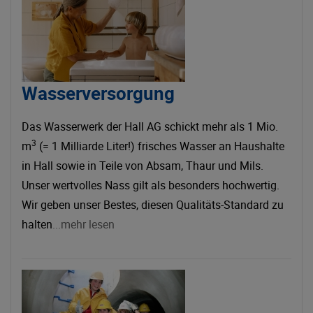
Wasserversorgung
Das Wasserwerk der Hall AG schickt mehr als 1 Mio.
3
m
(= 1 Milliarde Liter!) frisches Wasser an Haushalte
in Hall sowie in Teile von Absam, Thaur und Mils.
Unser wertvolles Nass gilt als besonders hochwertig.
Wir geben unser Bestes, diesen Qualitäts-Standard zu
halten
...mehr lesen