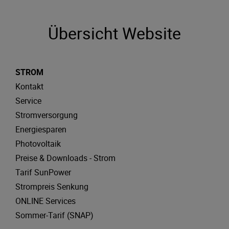
Übersicht Website
STROM
Kontakt
Service
Stromversorgung
Energiesparen
Photovoltaik
Preise & Downloads - Strom
Tarif SunPower
Strompreis Senkung
ONLINE Services
Sommer-Tarif (SNAP)