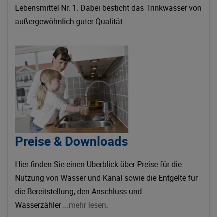
Lebensmittel Nr. 1. Dabei besticht das Trinkwasser von
außergewöhnlich guter Qualität.
Preise & Downloads
Hier finden Sie einen Überblick über Preise für die
Nutzung von Wasser und Kanal sowie die Entgelte für
die Bereitstellung, den Anschluss und
Wasserzähler
...mehr lesen
.