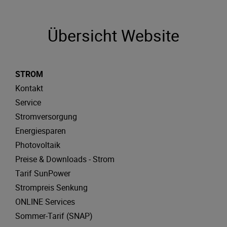
Übersicht Website
STROM
Kontakt
Service
Stromversorgung
Energiesparen
Photovoltaik
Preise & Downloads - Strom
Tarif SunPower
Strompreis Senkung
ONLINE Services
Sommer-Tarif (SNAP)