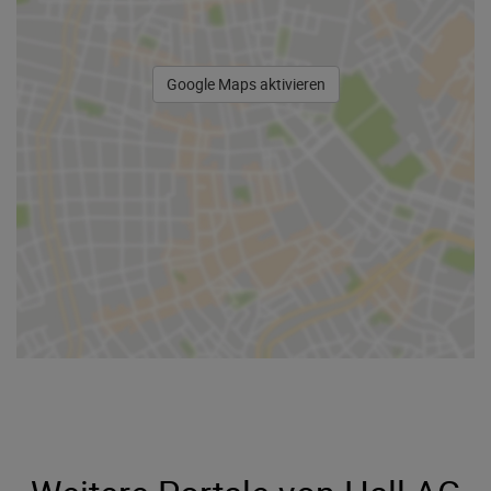
Google Maps aktivieren