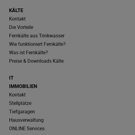
KÄLTE
Kontakt
Die Vorteile
Fernkälte aus Trinkwasser
Wie funktioniert Fernkälte?
Was ist Fernkälte?
Preise & Downloads Kälte
IT
IMMOBILIEN
Kontakt
Stellplätze
Tiefgaragen
Hausverwaltung
ONLINE Services