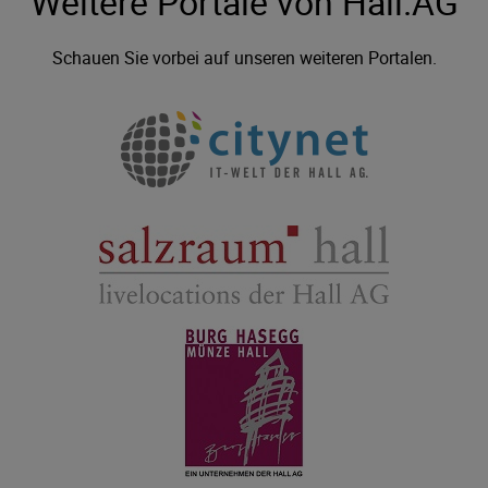
Weitere Portale von Hall.AG
Schauen Sie vorbei auf unseren weiteren Portalen.