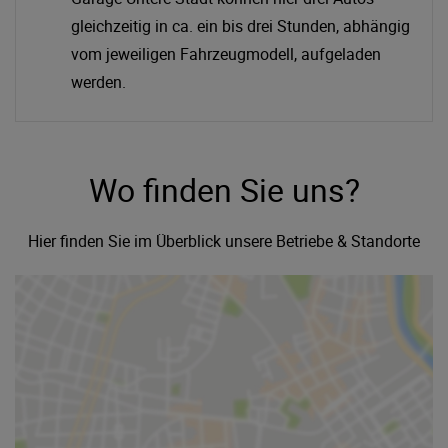
gleichzeitig in ca. ein bis drei Stunden, abhängig
vom jeweiligen Fahrzeugmodell, aufgeladen
werden.
Wo finden Sie uns?
Hier finden Sie im Überblick unsere Betriebe & Standorte