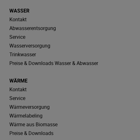
WASSER
Kontakt
Abwasserentsorgung
Service
Wasserversorgung
Trinkwasser
Preise & Downloads Wasser & Abwasser
WÄRME
Kontakt
Service
Wärmeversorgung
Wärmelabeling
Wärme aus Biomasse
Preise & Downloads