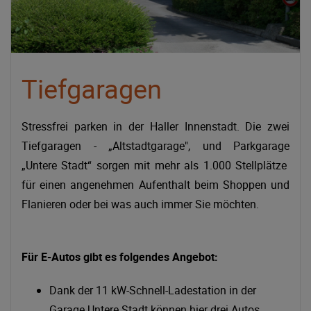
Tiefgaragen
Stressfrei parken in der Haller Innenstadt. Die zwei
Tiefgaragen - „Altstadtgarage", und Parkgarage
„Untere Stadt“ sorgen mit mehr als 1.000 Stellplätze
für einen angenehmen Aufenthalt beim Shoppen und
Flanieren oder bei was auch immer Sie möchten.
Für E-Autos gibt es folgendes Angebot:
Dank der 11 kW-Schnell-Ladestation in der
Garage Untere Stadt können hier drei Autos