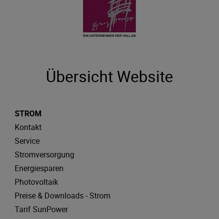
Übersicht Website
STROM
Kontakt
Service
Stromversorgung
Energiesparen
Photovoltaik
Preise & Downloads - Strom
Tarif SunPower