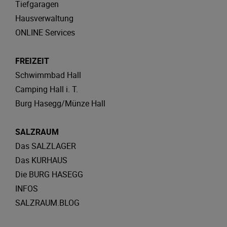
Tiefgaragen
Hausverwaltung
ONLINE Services
FREIZEIT
Schwimmbad Hall
Camping Hall i. T.
Burg Hasegg/Münze Hall
SALZRAUM
Das SALZLAGER
Das KURHAUS
Die BURG HASEGG
INFOS
SALZRAUM.BLOG