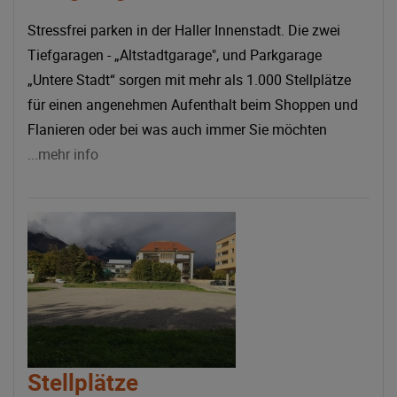
Stressfrei parken in der Haller Innenstadt. Die zwei
Tiefgaragen - „Altstadtgarage", und Parkgarage
„Untere Stadt“ sorgen mit mehr als 1.000 Stellplätze
für einen angenehmen Aufenthalt beim Shoppen und
Flanieren oder bei was auch immer Sie möchten
...mehr info
Stellplätze