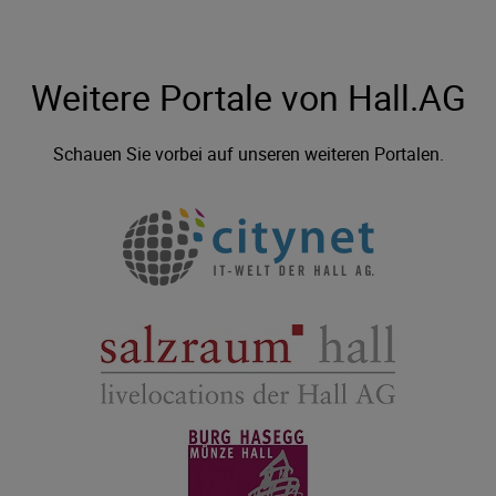
Weitere Portale von Hall.AG
Schauen Sie vorbei auf unseren weiteren Portalen.