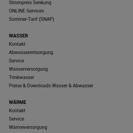
Strompreis Senkung
ONLINE Services
Sommer-Tarif (SNAP)
WASSER
Kontakt
Abwasserentsorgung
Service
Wasserversorgung
Trinkwasser
Preise & Downloads Wasser & Abwasser
WÄRME
Kontakt
Service
Wärmeversorgung