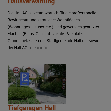
Hausverwaltung
Die Hall AG ist verantwortlich für die professionelle
Bewirtschaftung sämtlicher Wohnflächen
(Wohnungen, Häuser, etc.) und gewerblich genutzter
Flächen (Büros, Geschäftslokale, Parkplätze
Grundstücke, etc.) der Stadtgemeinde Hall i. T. sowie
der Hall AG
...mehr info
Tiefgaragen Hall