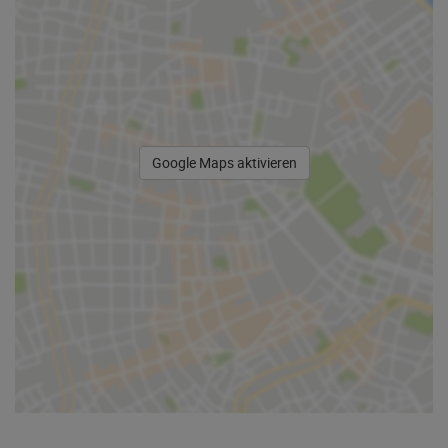
Google Maps aktivieren