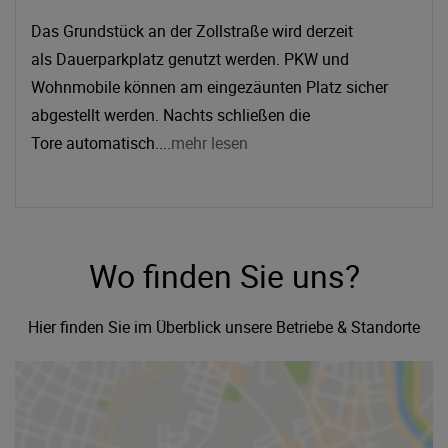
Das Grundstück an der Zollstraße wird derzeit
als Dauerparkplatz genutzt werden. PKW und
Wohnmobile können am eingezäunten Platz sicher
abgestellt werden. Nachts schließen die
Tore automatisch....
mehr lesen
Wo finden Sie uns?
Hier finden Sie im Überblick unsere Betriebe & Standorte