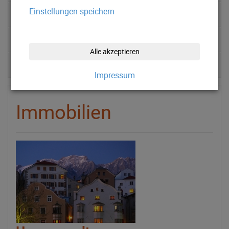
Einstellungen speichern
Stellplätze
News
Alle akzeptieren
Kontakt
Impressum
Immobilien