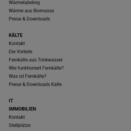
Wärmelabeling
Wärme aus Biomasse
Preise & Downloads
KÄLTE
Kontakt
Die Vorteile
Fernkälte aus Trinkwasser
Wie funktioniert Fernkälte?
Was ist Fernkälte?
Preise & Downloads Kälte
IT
IMMOBILIEN
Kontakt
Stellplätze