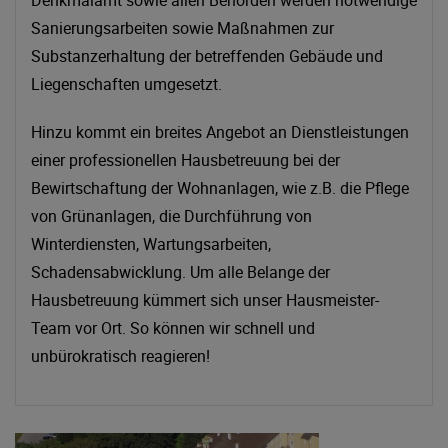
Sanierungsarbeiten sowie Maßnahmen zur
Substanzerhaltung der betreffenden Gebäude und
Liegenschaften umgesetzt.
Hinzu kommt ein breites Angebot an Dienstleistungen
einer professionellen Hausbetreuung bei der
Bewirtschaftung der Wohnanlagen, wie z.B. die Pflege
von Grünanlagen, die Durchführung von
Winterdiensten, Wartungsarbeiten,
Schadensabwicklung. Um alle Belange der
Hausbetreuung kümmert sich unser Hausmeister-
Team vor Ort. So können wir schnell und
unbürokratisch reagieren!