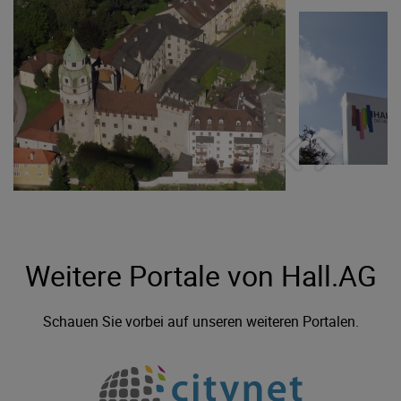
Weitere Portale von Hall.AG
Schauen Sie vorbei auf unseren weiteren Portalen.