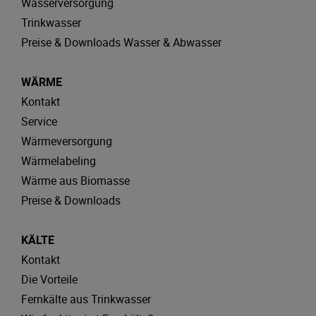
Wasserversorgung
Trinkwasser
Preise & Downloads Wasser & Abwasser
WÄRME
Kontakt
Service
Wärmeversorgung
Wärmelabeling
Wärme aus Biomasse
Preise & Downloads
KÄLTE
Kontakt
Die Vorteile
Fernkälte aus Trinkwasser