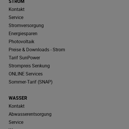
STROM
Kontakt
Service
Stromversorgung
Energiesparen
Photovoltaik
Preise & Downloads - Strom
Tarif SunPower
Strompreis Senkung
ONLINE Services
Sommer-Tarif (SNAP)
WASSER
Kontakt
Abwasserentsorgung
Service