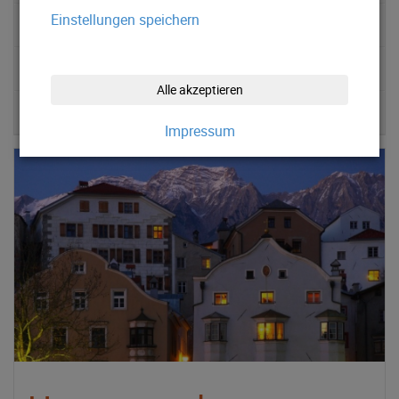
Einstellungen speichern
Stellplätze
News
Alle akzeptieren
Kontakt
Impressum