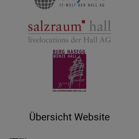
Übersicht Website