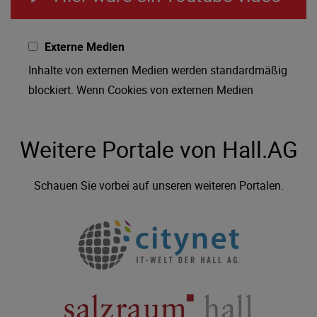
Externe Medien
Inhalte von externen Medien werden standardmäßig
blockiert. Wenn Cookies von externen Medien
akzeptiert werden, bedarf der Zugriff auf externe
Inhalte keiner manuellen Zustimmung mehr.
Weitere Portale von Hall.AG
Schauen Sie vorbei auf unseren weiteren Portalen.