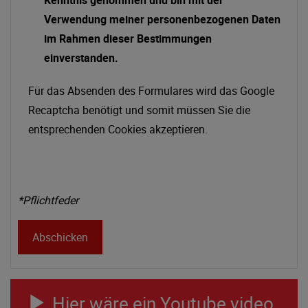
Kenntnis genommen und bin mit der
Verwendung meiner personenbezogenen Daten
im Rahmen dieser Bestimmungen
einverstanden.
Für das Absenden des Formulares wird das Google
Recaptcha benötigt und somit müssen Sie die
entsprechenden Cookies akzeptieren.
*Pflichtfeder
Abschicken
Hier wäre ein Youtube video