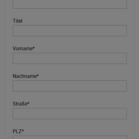
Titel
Vorname*
Nachname*
Straße*
PLZ*