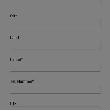
Ort*
Land
E-mail*
Tel. Nummer*
Fax