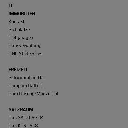
IT
IMMOBILIEN
Kontakt
Stellplätze
Tiefgaragen
Hausverwaltung
ONLINE Services
FREIZEIT
Schwimmbad Hall
Camping Hall i. T.
Burg Hasegg/Münze Hall
SALZRAUM
Das SALZLAGER
Das KURHAUS