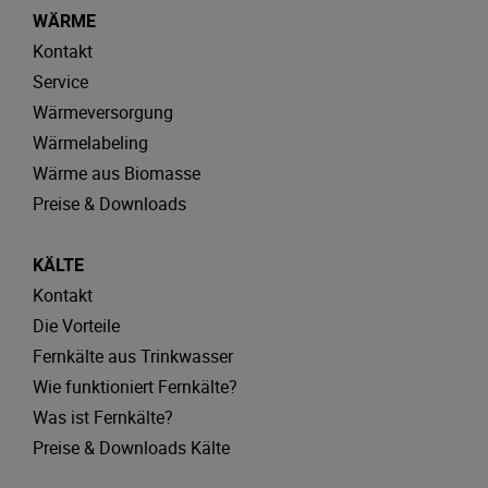
WÄRME
Kontakt
Service
Wärmeversorgung
Wärmelabeling
Wärme aus Biomasse
Preise & Downloads
KÄLTE
Kontakt
Die Vorteile
Fernkälte aus Trinkwasser
Wie funktioniert Fernkälte?
Was ist Fernkälte?
Preise & Downloads Kälte