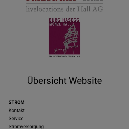
Übersicht Website
STROM
Kontakt
Service
Stromversorgung