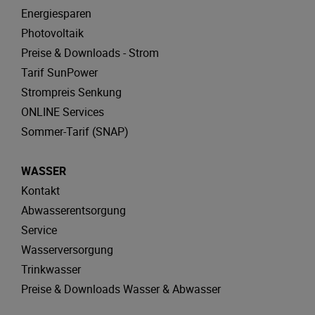
Energiesparen
Photovoltaik
Preise & Downloads - Strom
Tarif SunPower
Strompreis Senkung
ONLINE Services
Sommer-Tarif (SNAP)
WASSER
Kontakt
Abwasserentsorgung
Service
Wasserversorgung
Trinkwasser
Preise & Downloads Wasser & Abwasser