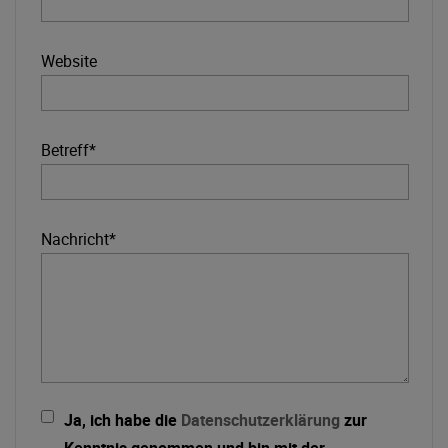
Website
Betreff*
Nachricht*
Ja, ich habe die
Datenschutzerklärung
zur