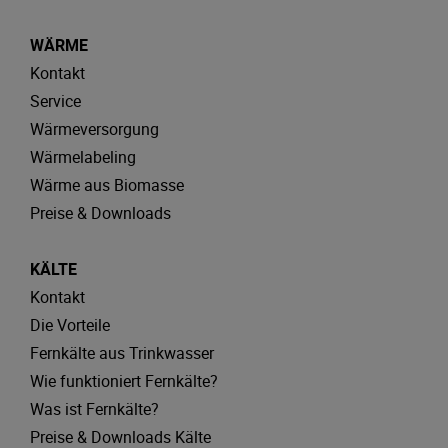
WÄRME
Kontakt
Service
Wärmeversorgung
Wärmelabeling
Wärme aus Biomasse
Preise & Downloads
KÄLTE
Kontakt
Die Vorteile
Fernkälte aus Trinkwasser
Wie funktioniert Fernkälte?
Was ist Fernkälte?
Preise & Downloads Kälte