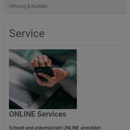
Öffnung & Kontakt
Service
ONLINE Services
Schnell und unkompliziert ONLINE anmelden: