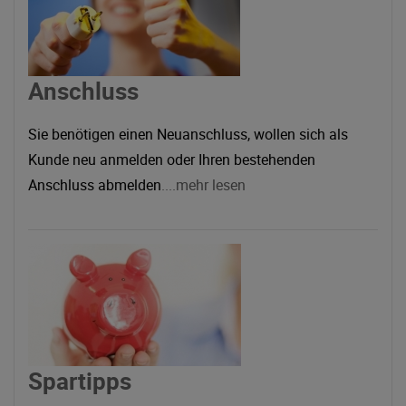
Anschluss
Sie benötigen einen Neuanschluss, wollen sich als
Kunde neu anmelden oder Ihren bestehenden
Anschluss abmelden
....mehr lesen
Spartipps