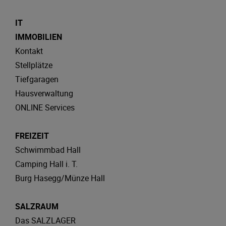
IT
IMMOBILIEN
Kontakt
Stellplätze
Tiefgaragen
Hausverwaltung
ONLINE Services
FREIZEIT
Schwimmbad Hall
Camping Hall i. T.
Burg Hasegg/Münze Hall
SALZRAUM
Das SALZLAGER