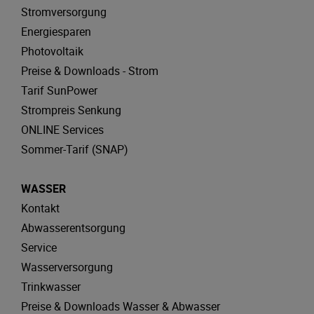
Stromversorgung
Energiesparen
Photovoltaik
Preise & Downloads - Strom
Tarif SunPower
Strompreis Senkung
ONLINE Services
Sommer-Tarif (SNAP)
WASSER
Kontakt
Abwasserentsorgung
Service
Wasserversorgung
Trinkwasser
Preise & Downloads Wasser & Abwasser