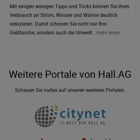
Mit einigen wenigen Tipps und Tricks können Sie ihren
Verbrauch an Strom, Wasser und Wärme deutlich
reduzieren. Damit schonen Sie nicht nur Ihre
Geldtasche, sondern auch die Umwelt
...mehr lesen
.
Weitere Portale von Hall.AG
Schauen Sie vorbei auf unseren weiteren Portalen.