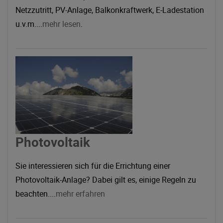
Netzzutritt, PV-Anlage, Balkonkraftwerk, E-Ladestation
u.v.m....
mehr lesen
.
Photovoltaik
Sie interessieren sich für die Errichtung einer
Photovoltaik-Anlage? Dabei gilt es, einige Regeln zu
beachten....
mehr erfahren