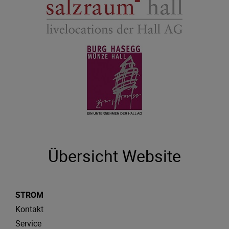
Übersicht Website
STROM
Kontakt
Service