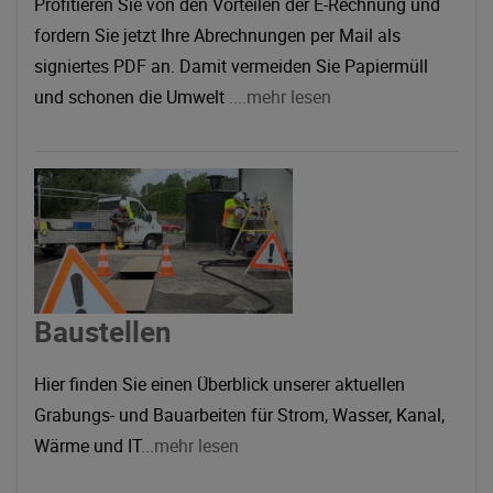
Profitieren Sie von den Vorteilen der E-Rechnung und
fordern Sie jetzt Ihre Abrechnungen per Mail als
signiertes PDF an. Damit vermeiden Sie Papiermüll
und schonen die Umwelt
....mehr lesen
Baustellen
Hier finden Sie einen Überblick unserer aktuellen
Grabungs- und Bauarbeiten für Strom, Wasser, Kanal,
Wärme und IT
...mehr lesen