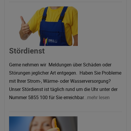
Stördienst
Gerne nehmen wir Meldungen über Schäden oder
Störungen jeglicher Art entgegen. Haben Sie Probleme
mit Ihrer Strom-, Wärme- oder Wasserversorgung?
Unser Stördienst ist täglich rund um die Uhr unter der
Nummer 5855 100 für Sie erreichbar
...mehr lesen