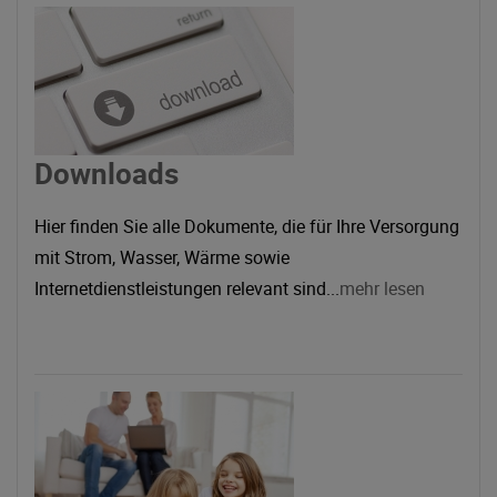
Downloads
Hier finden Sie alle Dokumente, die für Ihre Versorgung
mit Strom, Wasser, Wärme sowie
Internetdienstleistungen relevant sind...
mehr lesen