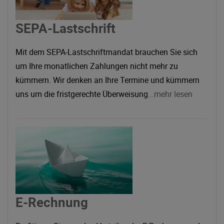
SEPA-Lastschrift
Mit dem SEPA-Lastschriftmandat brauchen Sie sich
um Ihre monatlichen Zahlungen nicht mehr zu
kümmern. Wir denken an Ihre Termine und kümmern
uns um die fristgerechte Überweisung
...mehr lesen
E-Rechnung