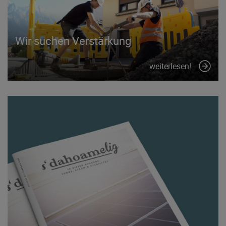
Wir suchen Verstärkung
weiterlesen!