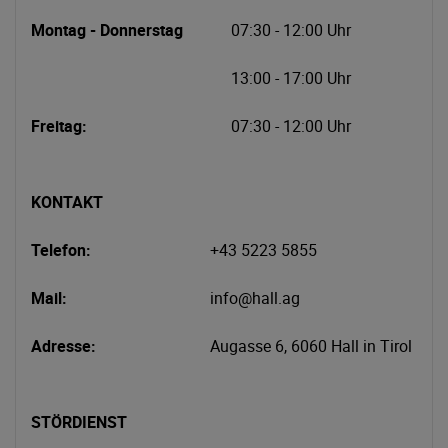
Montag
- Donnerstag
07:30 - 12:00 Uhr
13:00 - 17:00 Uhr
Freitag:
07:30 - 12:00 Uhr
KONTAKT
Telefon:
+43 5223 5855
Mail:
info@hall.ag
Adresse:
Augasse 6, 6060 Hall in Tirol
STÖRDIENST