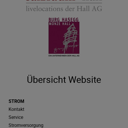
Übersicht Website
STROM
Kontakt
Service
Stromversorgung