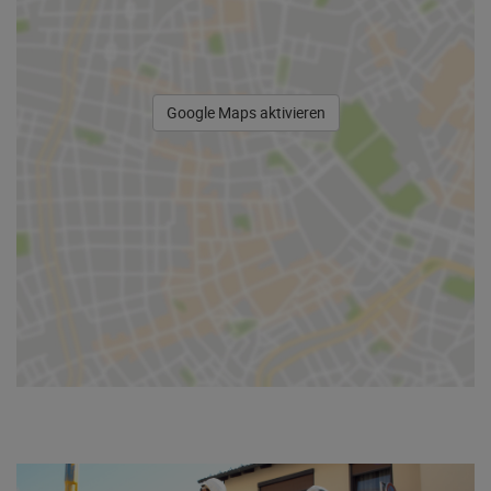
Google Maps aktivieren