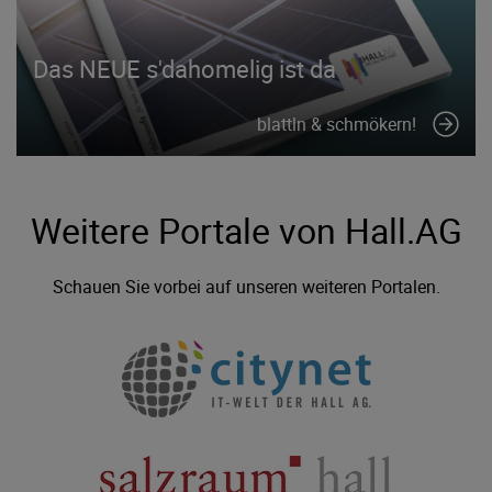
Das NEUE s'dahomelig ist da
blattln & schmökern!
Weitere Portale von Hall.AG
Schauen Sie vorbei auf unseren weiteren Portalen.