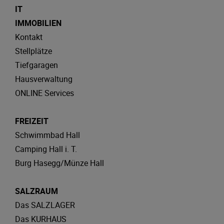
IT
IMMOBILIEN
Kontakt
Stellplätze
Tiefgaragen
Hausverwaltung
ONLINE Services
FREIZEIT
Schwimmbad Hall
Camping Hall i. T.
Burg Hasegg/Münze Hall
SALZRAUM
Das SALZLAGER
Das KURHAUS