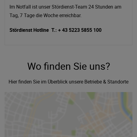
Im Notfall ist unser Stördienst-Team 24 Stunden am
Tag, 7 Tage die Woche erreichbar.
Stördienst Hotline T.: + 43 5223 5855 100
Wo finden Sie uns?
Hier finden Sie im Überblick unsere Betriebe & Standorte