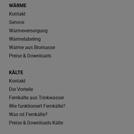
WÄRME
Kontakt
Service
Wärmeversorgung
Wärmelabeling
Wärme aus Biomasse
Preise & Downloads
KÄLTE
Kontakt
Die Vorteile
Fernkälte aus Trinkwasser
Wie funktioniert Fernkälte?
Was ist Fernkälte?
Preise & Downloads Kälte