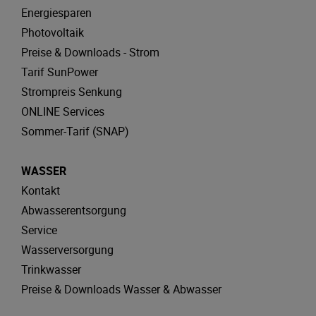
Energiesparen
Photovoltaik
Preise & Downloads - Strom
Tarif SunPower
Strompreis Senkung
ONLINE Services
Sommer-Tarif (SNAP)
WASSER
Kontakt
Abwasserentsorgung
Service
Wasserversorgung
Trinkwasser
Preise & Downloads Wasser & Abwasser