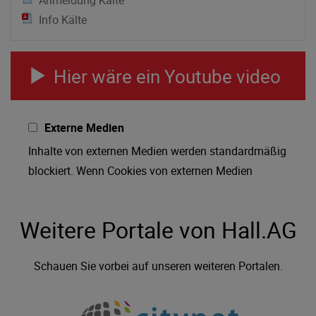
Anmeldung Kälte
Info Kälte
Hier wäre ein Youtube video
Externe Medien
Inhalte von externen Medien werden standardmäßig
blockiert. Wenn Cookies von externen Medien
akzeptiert werden, bedarf der Zugriff auf externe
Inhalte keiner manuellen Zustimmung mehr.
Weitere Portale von Hall.AG
Schauen Sie vorbei auf unseren weiteren Portalen.