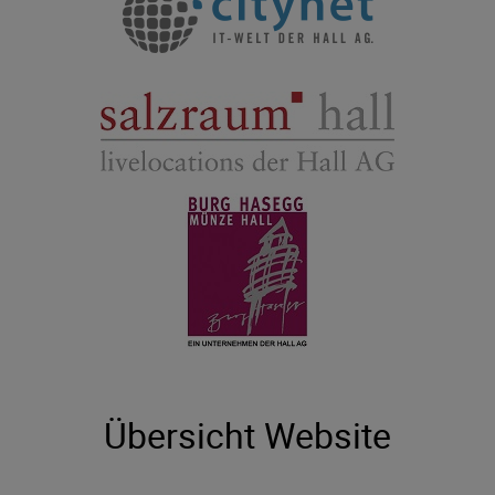
Übersicht Website