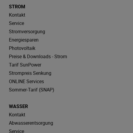
STROM
Kontakt
Service
Stromversorgung
Energiesparen
Photovoltaik
Preise & Downloads - Strom
Tarif SunPower
Strompreis Senkung
ONLINE Services
Sommer-Tarif (SNAP)
WASSER
Kontakt
Abwasserentsorgung
Service