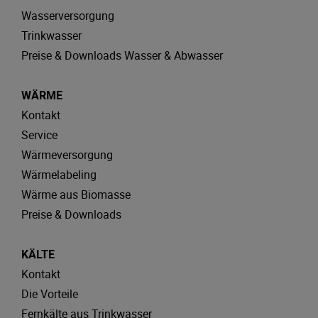
Wasserversorgung
Trinkwasser
Preise & Downloads Wasser & Abwasser
WÄRME
Kontakt
Service
Wärmeversorgung
Wärmelabeling
Wärme aus Biomasse
Preise & Downloads
KÄLTE
Kontakt
Die Vorteile
Fernkälte aus Trinkwasser