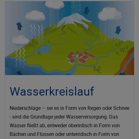
Wasserkreislauf
Niederschläge – sei es in Form von Regen oder Schnee
- sind die Grundlage jeder Wasserversorgung. Das
Wasser fließt ab, entweder oberirdisch in Form von
Bächen und Flüssen oder unterirdisch in Form von