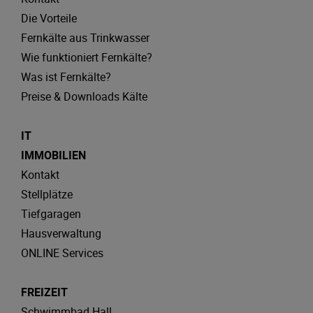
Die Vorteile
Fernkälte aus Trinkwasser
Wie funktioniert Fernkälte?
Was ist Fernkälte?
Preise & Downloads Kälte
IT
IMMOBILIEN
Kontakt
Stellplätze
Tiefgaragen
Hausverwaltung
ONLINE Services
FREIZEIT
Schwimmbad Hall