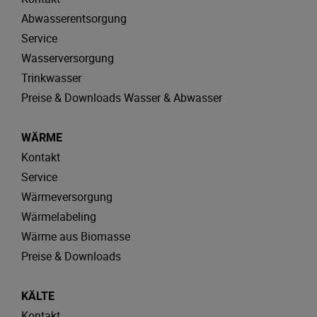
Abwasserentsorgung
Service
Wasserversorgung
Trinkwasser
Preise & Downloads Wasser & Abwasser
WÄRME
Kontakt
Service
Wärmeversorgung
Wärmelabeling
Wärme aus Biomasse
Preise & Downloads
KÄLTE
Kontakt