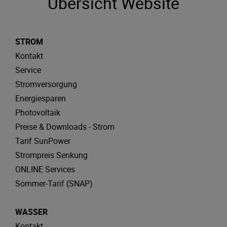
Übersicht Website
STROM
Kontakt
Service
Stromversorgung
Energiesparen
Photovoltaik
Preise & Downloads - Strom
Tarif SunPower
Strompreis Senkung
ONLINE Services
Sommer-Tarif (SNAP)
WASSER
Kontakt