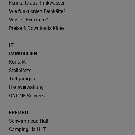
Fernkälte aus Trinkwasser
Wie funktioniert Fernkälte?
Was ist Fernkälte?
Preise & Downloads Kälte
IT
IMMOBILIEN
Kontakt
Stellplätze
Tiefgaragen
Hausverwaltung
ONLINE Services
FREIZEIT
Schwimmbad Hall
Camping Hall i. T.