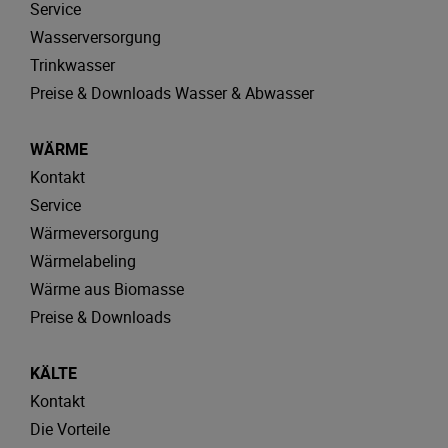
Service
Wasserversorgung
Trinkwasser
Preise & Downloads Wasser & Abwasser
WÄRME
Kontakt
Service
Wärmeversorgung
Wärmelabeling
Wärme aus Biomasse
Preise & Downloads
KÄLTE
Kontakt
Die Vorteile