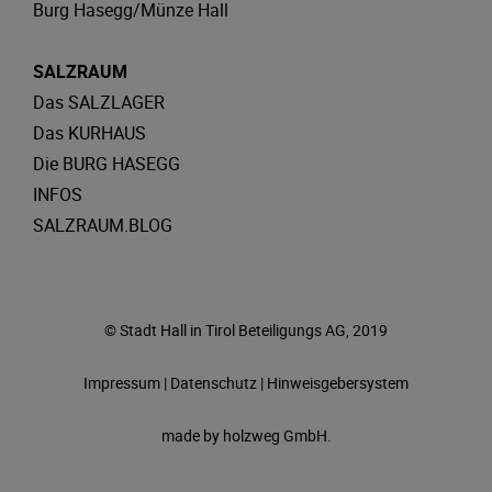
Burg Hasegg/Münze Hall
SALZRAUM
Das SALZLAGER
Das KURHAUS
Die BURG HASEGG
INFOS
SALZRAUM.BLOG
© Stadt Hall in Tirol Beteiligungs AG, 2019
Impressum
|
Datenschutz
|
Hinweisgebersystem
made by
holzweg GmbH.