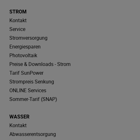
STROM
Kontakt
Service
Stromversorgung
Energiesparen
Photovoltaik
Preise & Downloads - Strom
Tarif SunPower
Strompreis Senkung
ONLINE Services
Sommer-Tarif (SNAP)
WASSER
Kontakt
Abwasserentsorgung