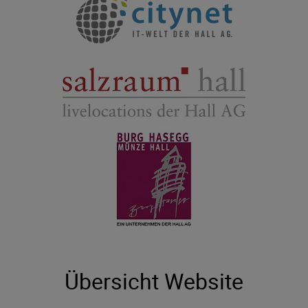
Übersicht Website