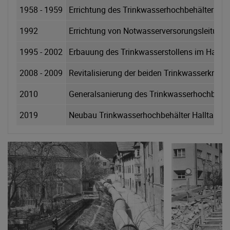
1958 - 1959
Errichtung des Trinkwasserhochbehälters W
1992
Errichtung von Notwasserversorungsleitung
1995 - 2002
Erbauung des Trinkwasserstollens im Halltal
2008 - 2009
Revitalisierung der beiden Trinkwasserkraft
2010
Generalsanierung des Trinkwasserhochbehäl
2019
Neubau Trinkwasserhochbehälter Halltalerh