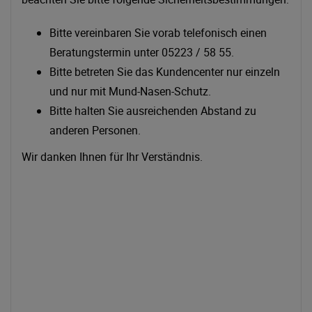
Bitte vereinbaren Sie vorab telefonisch einen
Beratungstermin unter 05223 / 58 55.
Bitte betreten Sie das Kundencenter nur einzeln
und nur mit Mund-Nasen-Schutz.
Bitte halten Sie ausreichenden Abstand zu
anderen Personen.
Wir danken Ihnen für Ihr Verständnis.