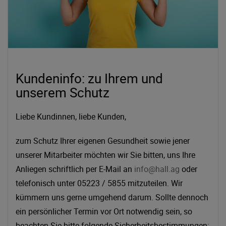
Kundeninfo: zu Ihrem und
unserem Schutz
Liebe Kundinnen, liebe Kunden,
zum Schutz Ihrer eigenen Gesundheit sowie jener
unserer Mitarbeiter möchten wir Sie bitten, uns Ihre
Anliegen schriftlich per E-Mail an
info@hall.ag
oder
telefonisch unter 05223 / 5855 mitzuteilen. Wir
kümmern uns gerne umgehend darum. Sollte dennoch
ein persönlicher Termin vor Ort notwendig sein, so
beachten Sie bitte folgende Sicherheitsbestimmungen: