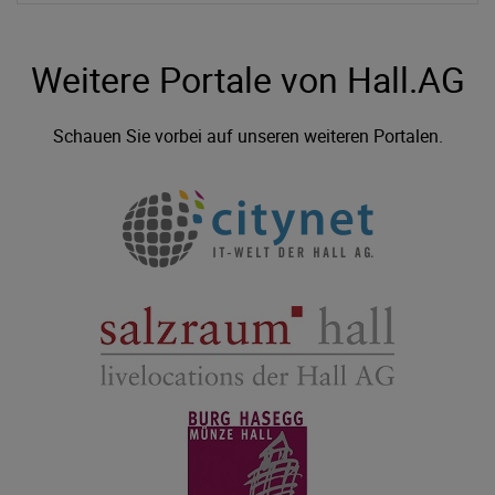
Weitere Portale von Hall.AG
Schauen Sie vorbei auf unseren weiteren Portalen.