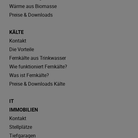
Wärme aus Biomasse
Preise & Downloads
KÄLTE
Kontakt
Die Vorteile
Fernkälte aus Trinkwasser
Wie funktioniert Fernkälte?
Was ist Fernkälte?
Preise & Downloads Kälte
IT
IMMOBILIEN
Kontakt
Stellplätze
Tiefgaragen