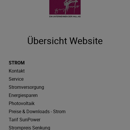
Übersicht Website
STROM
Kontakt
Service
Stromversorgung
Energiesparen
Photovoltaik
Preise & Downloads - Strom
Tarif SunPower
Strompreis Senkung