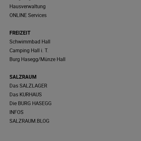
Hausverwaltung
ONLINE Services
FREIZEIT
Schwimmbad Hall
Camping Hall i. T.
Burg Hasegg/Münze Hall
SALZRAUM
Das SALZLAGER
Das KURHAUS
Die BURG HASEGG
INFOS
SALZRAUM.BLOG