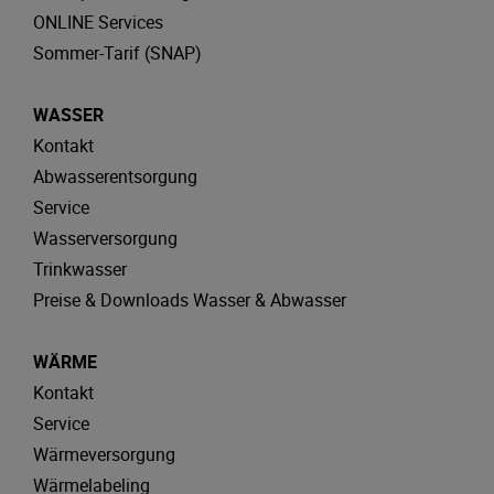
ONLINE Services
Sommer-Tarif (SNAP)
WASSER
Kontakt
Abwasserentsorgung
Service
Wasserversorgung
Trinkwasser
Preise & Downloads Wasser & Abwasser
WÄRME
Kontakt
Service
Wärmeversorgung
Wärmelabeling