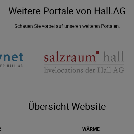
Weitere Portale von Hall.AG
Schauen Sie vorbei auf unseren weiteren Portalen.
Übersicht Website
R
WÄRME