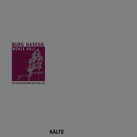
KÄLTE