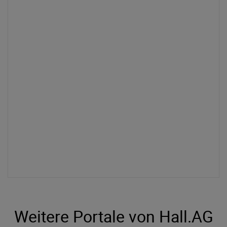
Weitere Portale von Hall.AG