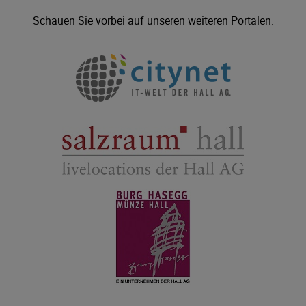
Schauen Sie vorbei auf unseren weiteren Portalen.