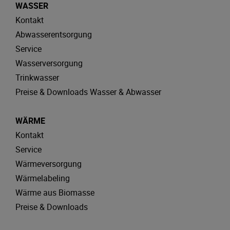
WASSER
Kontakt
Abwasserentsorgung
Service
Wasserversorgung
Trinkwasser
Preise & Downloads Wasser & Abwasser
WÄRME
Kontakt
Service
Wärmeversorgung
Wärmelabeling
Wärme aus Biomasse
Preise & Downloads