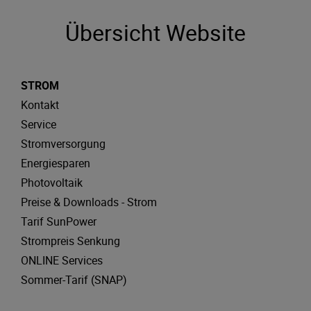
Übersicht Website
STROM
Kontakt
Service
Stromversorgung
Energiesparen
Photovoltaik
Preise & Downloads - Strom
Tarif SunPower
Strompreis Senkung
ONLINE Services
Sommer-Tarif (SNAP)