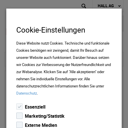
HALL AG
Cookie-Einstellungen
Diese Website nutzt Cookies. Technische und funktionale
Cookies benötigen wir zwingend, damit Ihr Besuch auf
unserer Website auch funktioniert. Darüber hinaus setzen
zur Startseite
wir Cookies zur Verbesserung der Nutzerfreundlichkeit und
zur Webanalyse. Klicken Sie auf "Alle akzeptieren" oder
nehmen Sie individuelle Einstellungen vor. Alle
datenschutzrechtlichen Informationen finden Sie unter
.
Datenschutz
Essenziell
Marketing/Statistik
Externe Medien