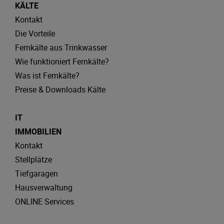
KÄLTE
Kontakt
Die Vorteile
Fernkälte aus Trinkwasser
Wie funktioniert Fernkälte?
Was ist Fernkälte?
Preise & Downloads Kälte
IT
IMMOBILIEN
Kontakt
Stellplätze
Tiefgaragen
Hausverwaltung
ONLINE Services