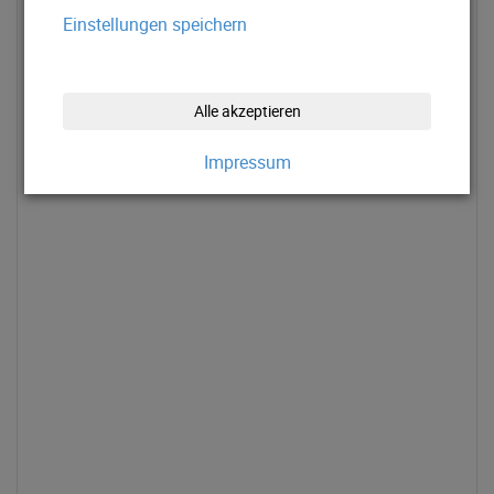
Einstellungen speichern
Alle akzeptieren
Impressum