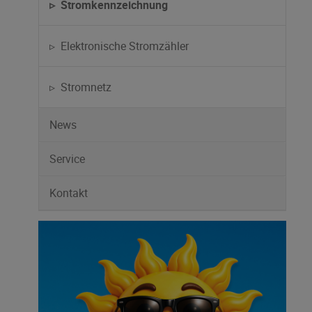
▹ Stromkennzeichnung
▹ Elektronische Stromzähler
▹ Stromnetz
News
Service
Kontakt