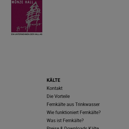
KÄLTE
Kontakt
Die Vorteile
Fernkälte aus Trinkwasser
Wie funktioniert Fernkälte?
Was ist Fernkälte?
Preise & Downloads Kälte