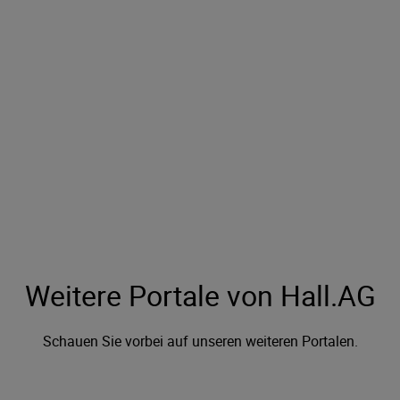
Weitere Portale von Hall.AG
Schauen Sie vorbei auf unseren weiteren Portalen.