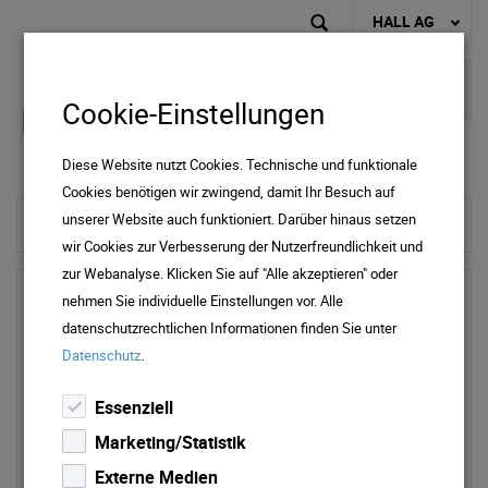
HALL AG
Cookie-Einstellungen
Diese Website nutzt Cookies. Technische und funktionale
Cookies benötigen wir zwingend, damit Ihr Besuch auf
unserer Website auch funktioniert. Darüber hinaus setzen
zur Startseite
wir Cookies zur Verbesserung der Nutzerfreundlichkeit und
zur Webanalyse. Klicken Sie auf "Alle akzeptieren" oder
nehmen Sie individuelle Einstellungen vor. Alle
datenschutzrechtlichen Informationen finden Sie unter
.
Datenschutz
Essenziell
Marketing/Statistik
Externe Medien