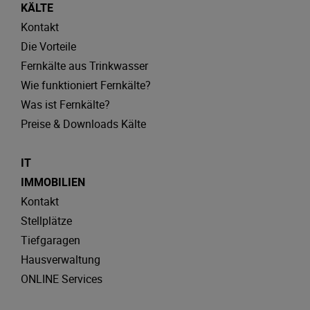
KÄLTE
Kontakt
Die Vorteile
Fernkälte aus Trinkwasser
Wie funktioniert Fernkälte?
Was ist Fernkälte?
Preise & Downloads Kälte
IT
IMMOBILIEN
Kontakt
Stellplätze
Tiefgaragen
Hausverwaltung
ONLINE Services