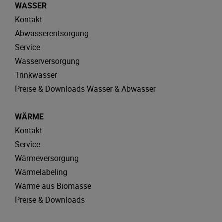
WASSER
Kontakt
Abwasserentsorgung
Service
Wasserversorgung
Trinkwasser
Preise & Downloads Wasser & Abwasser
WÄRME
Kontakt
Service
Wärmeversorgung
Wärmelabeling
Wärme aus Biomasse
Preise & Downloads