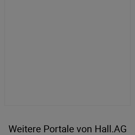
Weitere Portale von Hall.AG