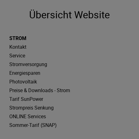
Übersicht Website
STROM
Kontakt
Service
Stromversorgung
Energiesparen
Photovoltaik
Preise & Downloads - Strom
Tarif SunPower
Strompreis Senkung
ONLINE Services
Sommer-Tarif (SNAP)