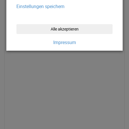
Einstellungen speichern
Alle akzeptieren
Impressum