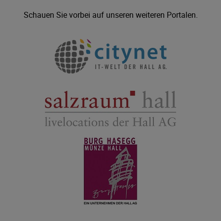
Schauen Sie vorbei auf unseren weiteren Portalen.