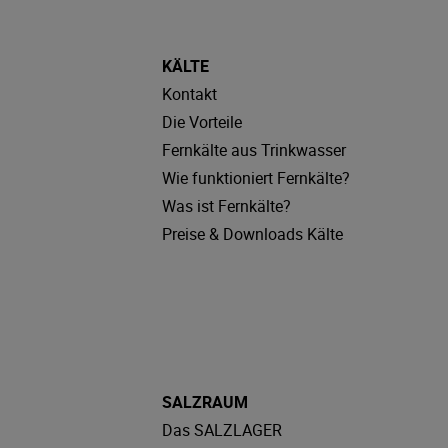
KÄLTE
Kontakt
Die Vorteile
Fernkälte aus Trinkwasser
Wie funktioniert Fernkälte?
Was ist Fernkälte?
Preise & Downloads Kälte
SALZRAUM
Das SALZLAGER