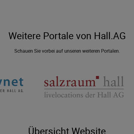
Weitere Portale von Hall.AG
Schauen Sie vorbei auf unseren weiteren Portalen.
Übersicht Website