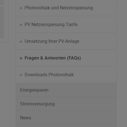
▹ Photovoltaik und Netzeinspeisung
▹ PV Netzeinspeisung Tarife
▹ Umsetzung Ihrer PV-Anlage
▹ Fragen & Antworten (FAQs)
▹ Downloads Photovoltaik
Energiesparen
Stromversorgung
News