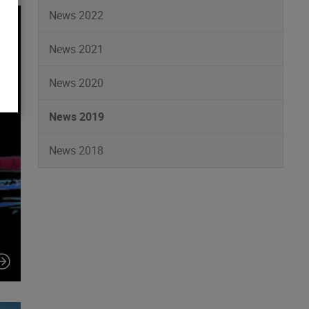
News 2022
News 2021
News 2020
News 2019
News 2018