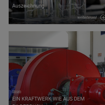
Auszeichnung
weiterlesen!
Strom
EIN KRAFTWERK WIE AUS DEM