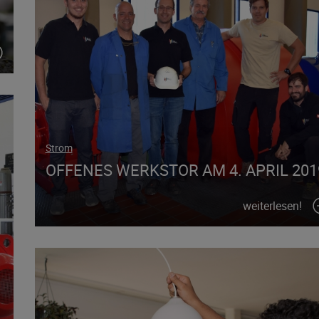
Strom
OFFENES WERKSTOR AM 4. APRIL 201
weiterlesen!