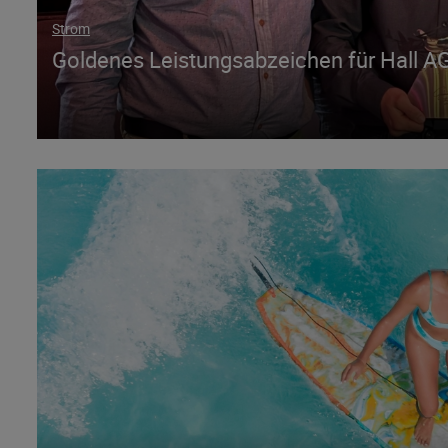
Strom
Goldenes Leistungsabzeichen für Hall AG 