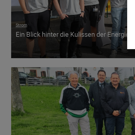
Strom
Ein Blick hinter die Kulissen der Energiev