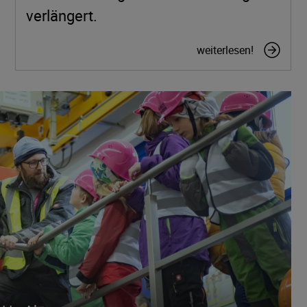
verlängert.
weiterlesen!