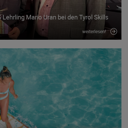
Lehrling Mario Uran bei den Tyrol Skills
weiterlesen!