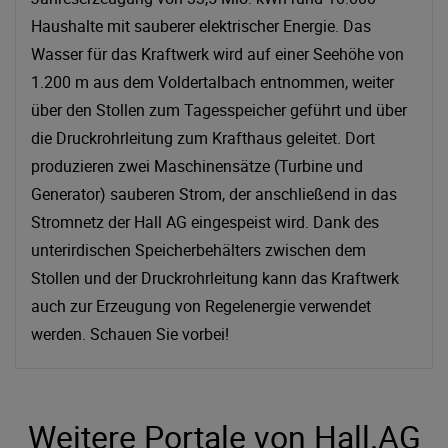
Haushalte mit sauberer elektrischer Energie. Das
Wasser für das Kraftwerk wird auf einer Seehöhe von
1.200 m aus dem Voldertalbach entnommen, weiter
über den Stollen zum Tagesspeicher geführt und über
die Druckrohrleitung zum Krafthaus geleitet. Dort
produzieren zwei Maschinensätze (Turbine und
Generator) sauberen Strom, der anschließend in das
Stromnetz der Hall AG eingespeist wird. Dank des
unterirdischen Speicherbehälters zwischen dem
Stollen und der Druckrohrleitung kann das Kraftwerk
auch zur Erzeugung von Regelenergie verwendet
werden. Schauen Sie vorbei!
Weitere Portale von Hall.AG