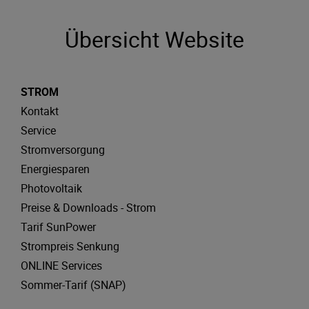
Übersicht Website
STROM
Kontakt
Service
Stromversorgung
Energiesparen
Photovoltaik
Preise & Downloads - Strom
Tarif SunPower
Strompreis Senkung
ONLINE Services
Sommer-Tarif (SNAP)