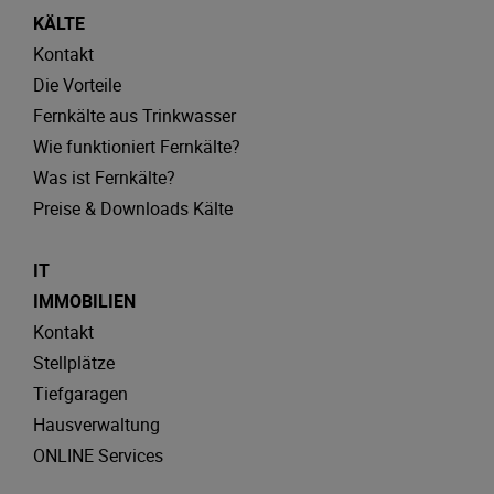
KÄLTE
Kontakt
Die Vorteile
Fernkälte aus Trinkwasser
Wie funktioniert Fernkälte?
Was ist Fernkälte?
Preise & Downloads Kälte
IT
IMMOBILIEN
Kontakt
Stellplätze
Tiefgaragen
Hausverwaltung
ONLINE Services