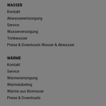
WASSER
Kontakt
Abwasserentsorgung
Service
Wasserversorgung
Trinkwasser
Preise & Downloads Wasser & Abwasser
WÄRME
Kontakt
Service
Wärmeversorgung
Wärmelabeling
Wärme aus Biomasse
Preise & Downloads