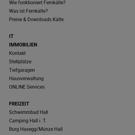
Wie funktioniert Fernkälte?
Was ist Fernkälte?
Preise & Downloads Kälte
IT
IMMOBILIEN
Kontakt
Stellplätze
Tiefgaragen
Hausverwaltung
ONLINE Services
FREIZEIT
Schwimmbad Hall
Camping Hall i. T.
Burg Hasegg/Münze Hall