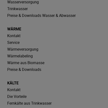
Wasserversorgung
Trinkwasser
Preise & Downloads Wasser & Abwasser
WÄRME
Kontakt
Service
Wärmeversorgung
Wärmelabeling
Wärme aus Biomasse
Preise & Downloads
KÄLTE
Kontakt
Die Vorteile
Fernkälte aus Trinkwasser