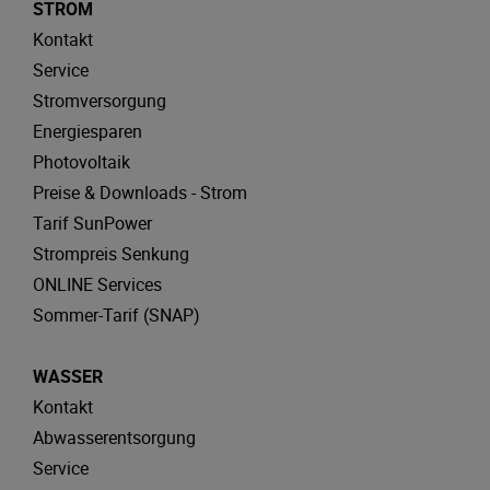
STROM
Kontakt
Service
Stromversorgung
Energiesparen
Photovoltaik
Preise & Downloads - Strom
Tarif SunPower
Strompreis Senkung
ONLINE Services
Sommer-Tarif (SNAP)
WASSER
Kontakt
Abwasserentsorgung
Service