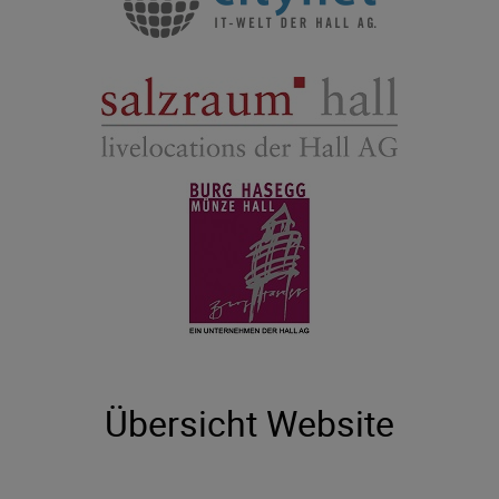
Übersicht Website