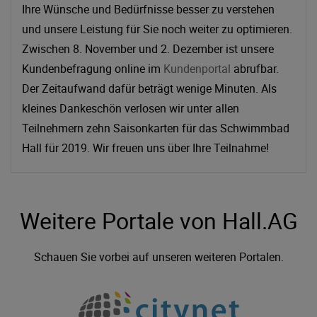
Ihre Wünsche und Bedürfnisse besser zu verstehen
und unsere Leistung für Sie noch weiter zu optimieren.
Zwischen 8. November und 2. Dezember ist unsere
Kundenbefragung online im
Kundenportal
abrufbar.
Der Zeitaufwand dafür beträgt wenige Minuten. Als
kleines Dankeschön verlosen wir unter allen
Teilnehmern zehn Saisonkarten für das Schwimmbad
Hall für 2019. Wir freuen uns über Ihre Teilnahme!
Weitere Portale von Hall.AG
Schauen Sie vorbei auf unseren weiteren Portalen.