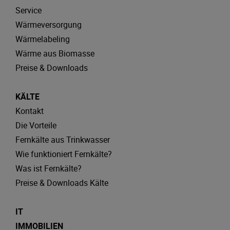
Service
Wärmeversorgung
Wärmelabeling
Wärme aus Biomasse
Preise & Downloads
KÄLTE
Kontakt
Die Vorteile
Fernkälte aus Trinkwasser
Wie funktioniert Fernkälte?
Was ist Fernkälte?
Preise & Downloads Kälte
IT
IMMOBILIEN