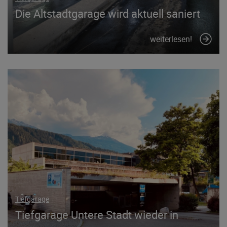
Die Altstadtgarage wird aktuell saniert
weiterlesen!
Tiefgarage
Tiefgarage Untere Stadt wieder in