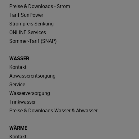
Preise & Downloads - Strom
Tarif SunPower
Strompreis Senkung
ONLINE Services
Sommer-Tarif (SNAP)
WASSER
Kontakt
Abwasserentsorgung
Service
Wasserversorgung
Trinkwasser
Preise & Downloads Wasser & Abwasser
WÄRME
Kontakt