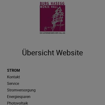
Übersicht Website
STROM
Kontakt
Service
Stromversorgung
Energiesparen
Photovoltaik