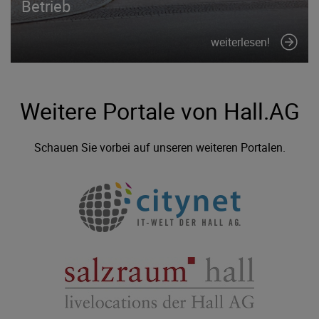
Betrieb
weiterlesen!
Weitere Portale von Hall.AG
Schauen Sie vorbei auf unseren weiteren Portalen.