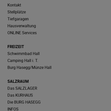
Kontakt
Stellplätze
Tiefgaragen
Hausverwaltung
ONLINE Services
FREIZEIT
Schwimmbad Hall
Camping Hall i. T.
Burg Hasegg/Münze Hall
SALZRAUM
Das SALZLAGER
Das KURHAUS
Die BURG HASEGG
INFOS