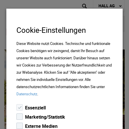
HALL AG
Cookie-Einstellungen
Diese Website nutzt Cookies. Technische und funktionale
Cookies benötigen wir zwingend, damit Ihr Besuch auf
unserer Website auch funktioniert. Darüber hinaus setzen
wir Cookies zur Verbesserung der Nutzerfreundlichkeit und
zur Webanalyse. Klicken Sie auf "Alle akzeptieren" oder
nehmen Sie individuelle Einstellungen vor. Alle
datenschutzrechtlichen Informationen finden Sie unter
.
Datenschutz
Essenziell
Marketing/Statistik
Tiefgarage
Externe Medien