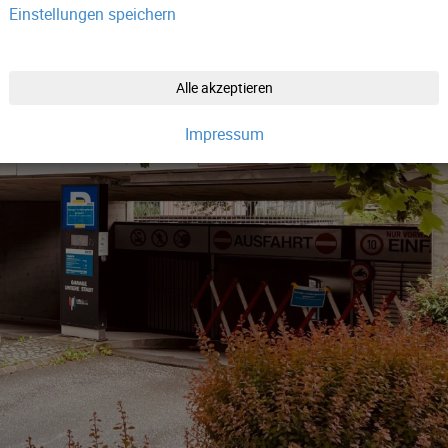
Einstellungen speichern
Alle akzeptieren
Impressum