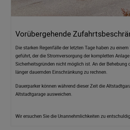
Vorübergehende Zufahrtsbeschränk
Die starken Regenfälle der letzten Tage haben zu einem 
geführt, der die Stromversorgung der kompletten Anlage
Sicherheitsgründen nicht möglich ist. An der Behebung d
länger dauernden Einschränkung zu rechnen.
Dauerparker können während dieser Zeit die Altstadtga
Altstadtgarage ausweichen.
Wir ersuchen Sie die Unannehmlichkeiten zu entschuldi