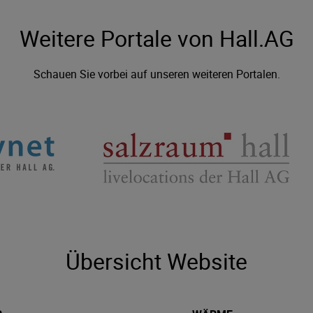
Weitere Portale von Hall.AG
Schauen Sie vorbei auf unseren weiteren Portalen.
Übersicht Website