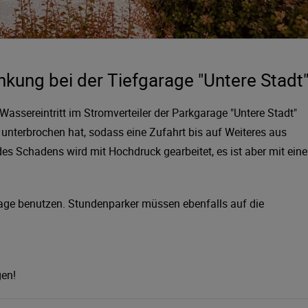
ung bei der Tiefgarage "Untere Stadt
Wassereintritt im Stromverteiler der Parkgarage "Untere Stadt"
 unterbrochen hat, sodass eine Zufahrt bis auf Weiteres aus
es Schadens wird mit Hochdruck gearbeitet, es ist aber mit eine
rage benutzen. Stundenparker müssen ebenfalls auf die
gen!