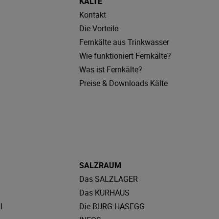
KÄLTE
Kontakt
Die Vorteile
Fernkälte aus Trinkwasser
Wie funktioniert Fernkälte?
Was ist Fernkälte?
Preise & Downloads Kälte
SALZRAUM
Das SALZLAGER
Das KURHAUS
l
Die BURG HASEGG