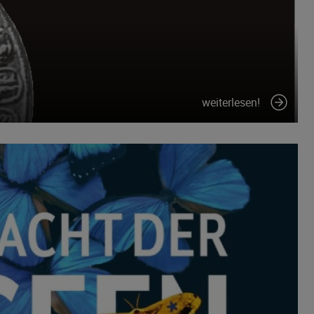
weiterlesen!