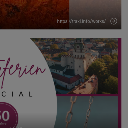
https://traxl.info/works/