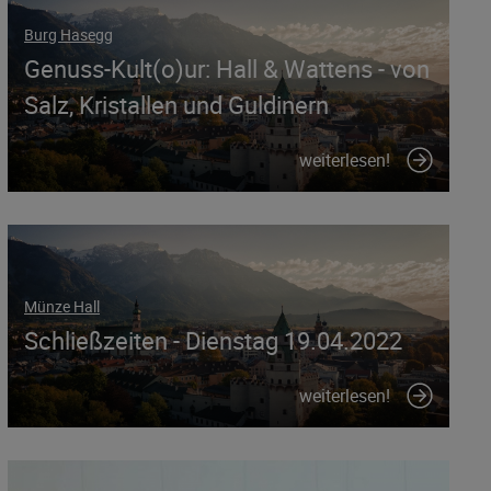
Burg Hasegg
Genuss-Kult(o)ur: Hall & Wattens - von
Salz, Kristallen und Guldinern
weiterlesen!
Münze Hall
Schließzeiten - Dienstag 19.04.2022
weiterlesen!