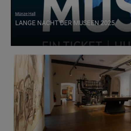
Münze Hall
LANGE NACHT DER MUSEEN 2025