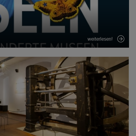
weiterlesen!