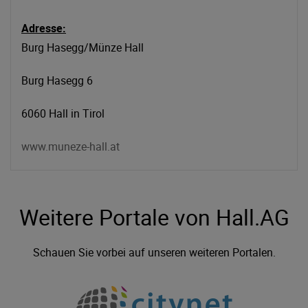
Adresse:
Burg Hasegg/Münze Hall
Burg Hasegg 6
6060 Hall in Tirol
www.muneze-hall.at
Weitere Portale von Hall.AG
Schauen Sie vorbei auf unseren weiteren Portalen.