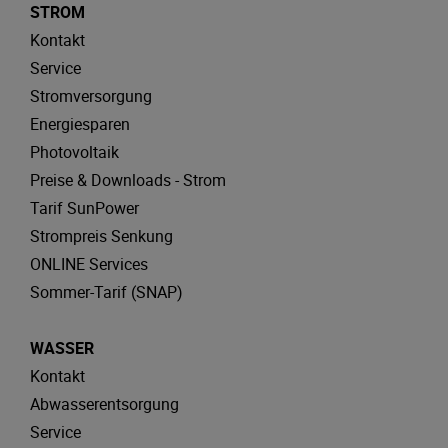
STROM
Kontakt
Service
Stromversorgung
Energiesparen
Photovoltaik
Preise & Downloads - Strom
Tarif SunPower
Strompreis Senkung
ONLINE Services
Sommer-Tarif (SNAP)
WASSER
Kontakt
Abwasserentsorgung
Service