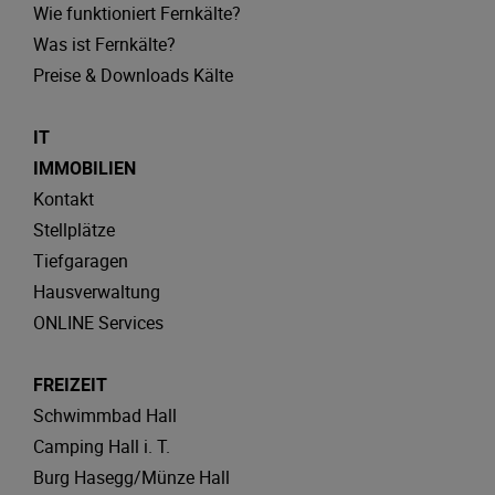
Wie funktioniert Fernkälte?
Was ist Fernkälte?
Preise & Downloads Kälte
IT
IMMOBILIEN
Kontakt
Stellplätze
Tiefgaragen
Hausverwaltung
ONLINE Services
FREIZEIT
Schwimmbad Hall
Camping Hall i. T.
Burg Hasegg/Münze Hall