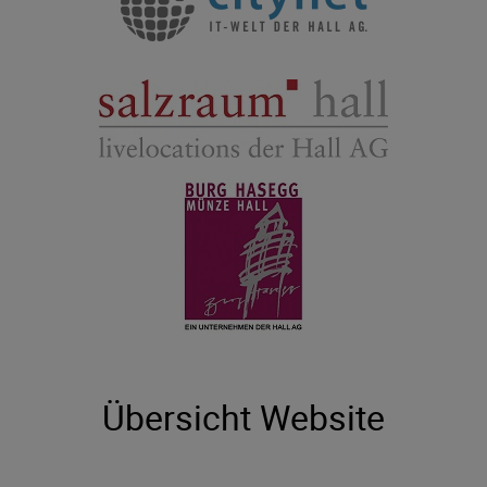
Übersicht Website