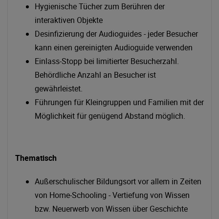
Hygienische Tücher zum Berühren der
interaktiven Objekte
Desinfizierung der Audioguides - jeder Besucher
kann einen gereinigten Audioguide verwenden
Einlass-Stopp bei limitierter Besucherzahl.
Behördliche Anzahl an Besucher ist
gewährleistet.
Führungen für Kleingruppen und Familien mit der
Möglichkeit für genügend Abstand möglich.
Thematisch
Außerschulischer Bildungsort vor allem in Zeiten
von Home-Schooling - Vertiefung von Wissen
bzw. Neuerwerb von Wissen über Geschichte