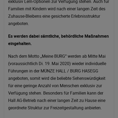
exklusiv Lern-Optionen zur Verfügung stehen. Auch für
Familien mit Kindern wird nach einer langen Zeit des
Zuhause-Bleibens eine gesicherte Erlebnisstruktur
angeboten.
Es werden dabei sämtliche, behördliche Maßnahmen
eingehalten.
Nach dem Motto „Meine BURG“ werden ab Mitte Mai
(voraussichtlich Di. 19. Mai 2020) wieder individuelle
Führungen in der MÜNZE HALL / BURG HASEGG
angeboten, somit wird die beliebte Sehenswürdigkeit
für eine geringe Anzahl von Menschen exklusiv zur
Verfügung stehen. Besonders für Familien kann der
Hall AG-Betrieb nach einer langen Zeit zu Hause eine
geordnete Struktur zur Freizeitgestaltung anbieten.