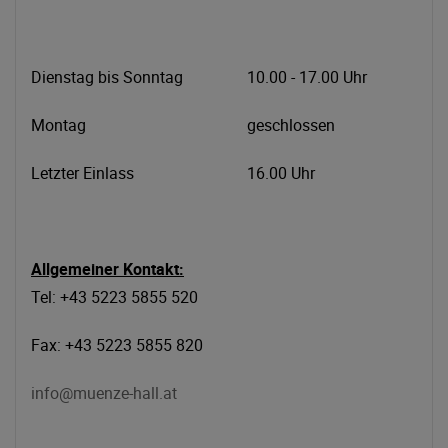
Dienstag bis Sonntag
10.00 - 17.00 Uhr
Montag
geschlossen
Letzter Einlass
16.00 Uhr
Allgemeiner Kontakt:
Tel: +43 5223 5855 520
Fax: +43 5223 5855 820
info@muenze-hall.at