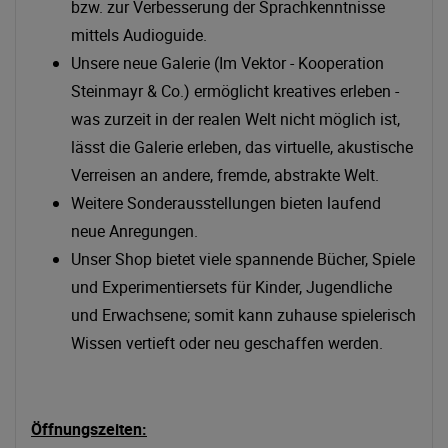
bzw. zur Verbesserung der Sprachkenntnisse
mittels Audioguide.
Unsere neue Galerie (Im Vektor - Kooperation
Steinmayr & Co.) ermöglicht kreatives erleben -
was zurzeit in der realen Welt nicht möglich ist,
lässt die Galerie erleben, das virtuelle, akustische
Verreisen an andere, fremde, abstrakte Welt.
Weitere Sonderausstellungen bieten laufend
neue Anregungen.
Unser Shop bietet viele spannende Bücher, Spiele
und Experimentiersets für Kinder, Jugendliche
und Erwachsene; somit kann zuhause spielerisch
Wissen vertieft oder neu geschaffen werden.
Öffnungszeiten: