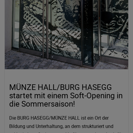
MÜNZE HALL/BURG HASEGG
startet mit einem Soft-Opening in
die Sommersaison!
Die BURG HASEGG/MÜNZE HALL ist ein Ort der
Bildung und Unterhaltung, an dem strukturiert und