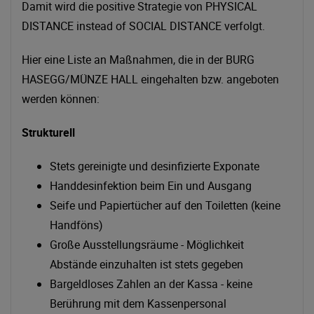
Damit wird die positive Strategie von PHYSICAL
DISTANCE instead of SOCIAL DISTANCE verfolgt.
Hier eine Liste an Maßnahmen, die in der BURG
HASEGG/MÜNZE HALL eingehalten bzw. angeboten
werden können:
Strukturell
Stets gereinigte und desinfizierte Exponate
Handdesinfektion beim Ein und Ausgang
Seife und Papiertücher auf den Toiletten (keine
Handföns)
Große Ausstellungsräume - Möglichkeit
Abstände einzuhalten ist stets gegeben
Bargeldloses Zahlen an der Kassa - keine
Berührung mit dem Kassenpersonal