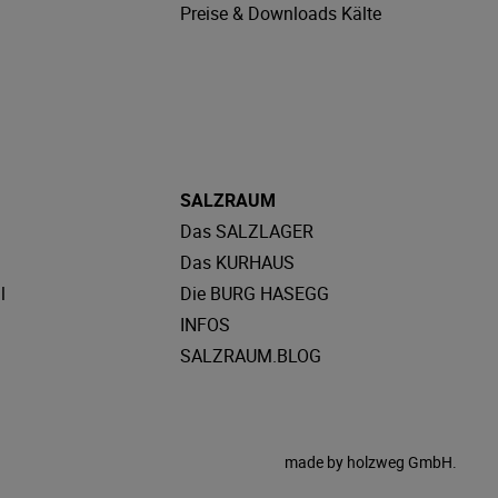
Preise & Downloads Kälte
SALZRAUM
Das SALZLAGER
Das KURHAUS
l
Die BURG HASEGG
INFOS
SALZRAUM.BLOG
made by
holzweg GmbH.