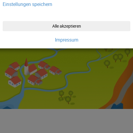
Einstellungen speichern
Alle akzeptieren
Impressum