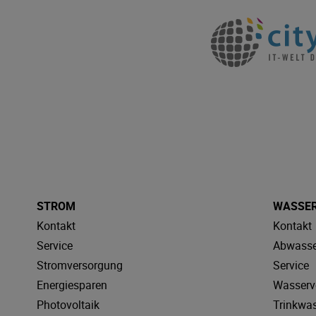
STROM
WASSE
Kontakt
Kontakt
Service
Abwasse
Stromversorgung
Service
Energiesparen
Wasserv
Photovoltaik
Trinkwa