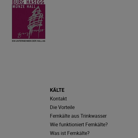
KÄLTE
Kontakt
Die Vorteile
Fernkälte aus Trinkwasser
Wie funktioniert Fernkälte?
Was ist Fernkälte?