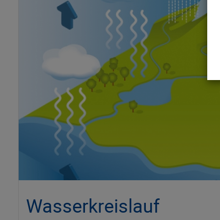
Wasserkreislauf