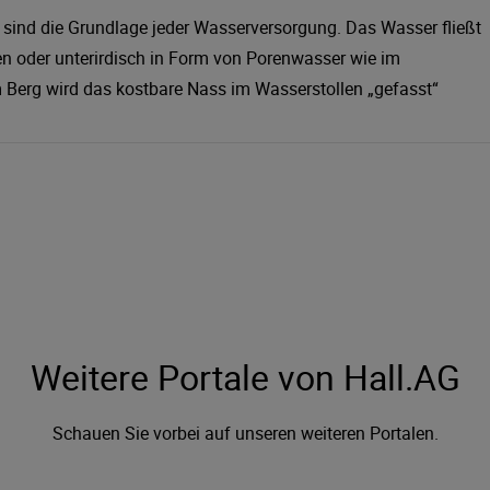
 sind die Grundlage jeder Wasserversorgung. Das Wasser fließt
en oder unterirdisch in Form von Porenwasser wie im
m Berg wird das kostbare Nass im Wasserstollen „gefasst“
Weitere Portale von Hall.AG
Schauen Sie vorbei auf unseren weiteren Portalen.