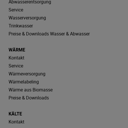
Abwasserentsorgung
Service
Wasserversorgung
Trinkwasser
Preise & Downloads Wasser & Abwasser
WÄRME
Kontakt
Service
Wärmeversorgung
Wärmelabeling
Wärme aus Biomasse
Preise & Downloads
KÄLTE
Kontakt