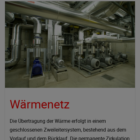
Wärmenetz
Die Übertragung der Wärme erfolgt in einem
geschlossenen Zweileitersystem, bestehend aus dem
Vorlauf und dem Rücklauf. Die permanente Zirkulation