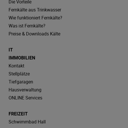
Die Vorteile
Fernkälte aus Trinkwasser
Wie funktioniert Fernkälte?
Was ist Fernkälte?
Preise & Downloads Kälte
IT
IMMOBILIEN
Kontakt
Stellplätze
Tiefgaragen
Hausverwaltung
ONLINE Services
FREIZEIT
Schwimmbad Hall