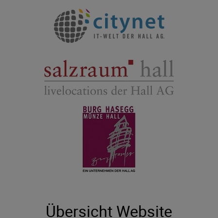
Übersicht Website