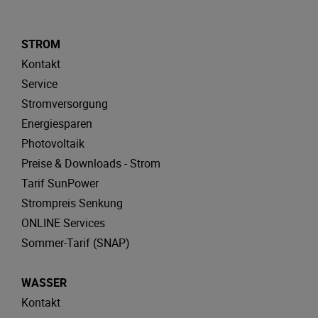
STROM
Kontakt
Service
Stromversorgung
Energiesparen
Photovoltaik
Preise & Downloads - Strom
Tarif SunPower
Strompreis Senkung
ONLINE Services
Sommer-Tarif (SNAP)
WASSER
Kontakt