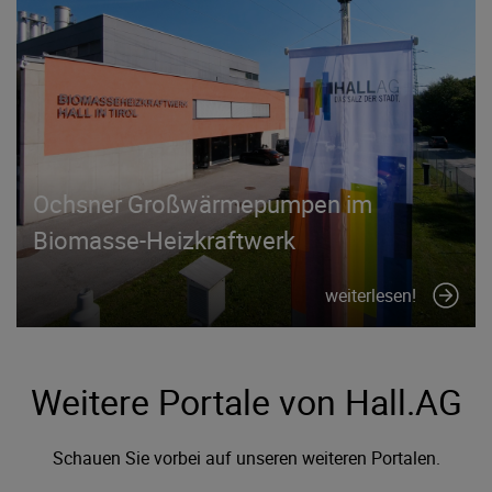
Ochsner Großwärmepumpen im
Biomasse-Heizkraftwerk
weiterlesen!
Weitere Portale von Hall.AG
Schauen Sie vorbei auf unseren weiteren Portalen.