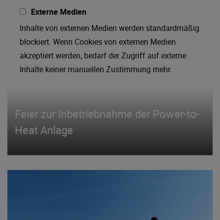
Externe Medien
Inhalte von externen Medien werden standardmäßig
blockiert. Wenn Cookies von externen Medien
akzeptiert werden, bedarf der Zugriff auf externe
Inhalte keiner manuellen Zustimmung mehr.
Feier zur Inbetriebnahme der Power-to-
Heat Anlage