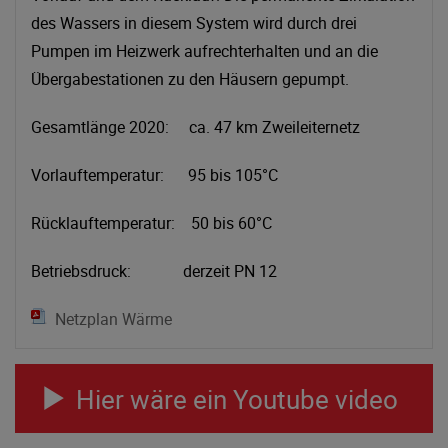
des Wassers in diesem System wird durch drei
Pumpen im Heizwerk aufrechterhalten und an die
Übergabestationen zu den Häusern gepumpt.
Gesamtlänge 2020: ca. 47 km Zweileiternetz
Vorlauftemperatur: 95 bis 105°C
Rücklauftemperatur: 50 bis 60°C
Betriebsdruck: derzeit PN 12
Netzplan Wärme
Hier wäre ein Youtube video