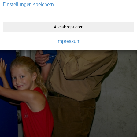
Einstellungen speichern
Alle akzeptieren
Impressum