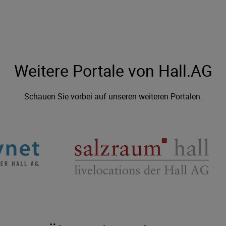
Weitere Portale von Hall.AG
Schauen Sie vorbei auf unseren weiteren Portalen.