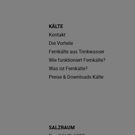
KÄLTE
Kontakt
Die Vorteile
Fernkälte aus Trinkwasser
Wie funktioniert Fernkälte?
Was ist Fernkälte?
Preise & Downloads Kälte
SALZRAUM