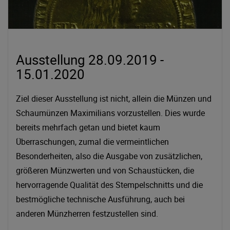
Ausstellung 28.09.2019 -
15.01.2020
Ziel dieser Ausstellung ist nicht, allein die Münzen und
Schaumünzen Maximilians vorzustellen. Dies wurde
bereits mehrfach getan und bietet kaum
Überraschungen, zumal die vermeintlichen
Besonderheiten, also die Ausgabe von zusätzlichen,
größeren Münzwerten und von Schaustücken, die
hervorragende Qualität des Stempelschnitts und die
bestmögliche technische Ausführung, auch bei
anderen Münzherren festzustellen sind.