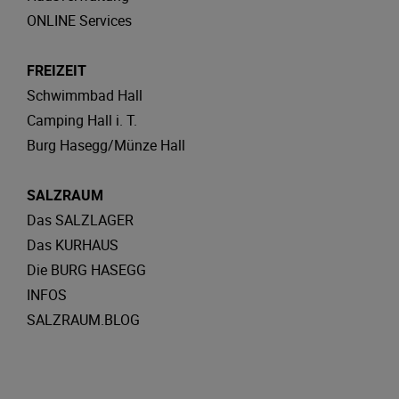
ONLINE Services
FREIZEIT
Schwimmbad Hall
Camping Hall i. T.
Burg Hasegg/Münze Hall
SALZRAUM
Das SALZLAGER
Das KURHAUS
Die BURG HASEGG
INFOS
SALZRAUM.BLOG