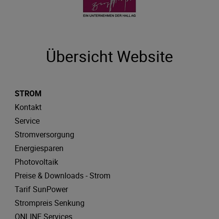
Übersicht Website
STROM
Kontakt
Service
Stromversorgung
Energiesparen
Photovoltaik
Preise & Downloads - Strom
Tarif SunPower
Strompreis Senkung
ONLINE Services