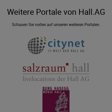
Weitere Portale von Hall.AG
Schauen Sie vorbei auf unseren weiteren Portalen.