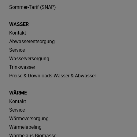
Sommer-Tarif (SNAP)
WASSER
Kontakt
Abwasserentsorgung
Service
Wasserversorgung
Trinkwasser
Preise & Downloads Wasser & Abwasser
WÄRME
Kontakt
Service
Wärmeversorgung
Wärmelabeling
Wärme aus Biomasse