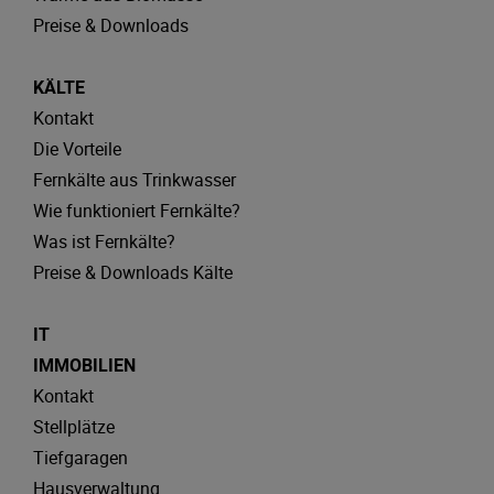
Preise & Downloads
KÄLTE
Kontakt
Die Vorteile
Fernkälte aus Trinkwasser
Wie funktioniert Fernkälte?
Was ist Fernkälte?
Preise & Downloads Kälte
IT
IMMOBILIEN
Kontakt
Stellplätze
Tiefgaragen
Hausverwaltung