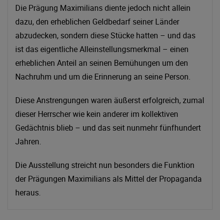
Die Prägung Maximilians diente jedoch nicht allein
dazu, den erheblichen Geldbedarf seiner Länder
abzudecken, sondern diese Stücke hatten – und das
ist das eigentliche Alleinstellungsmerkmal – einen
erheblichen Anteil an seinen Bemühungen um den
Nachruhm und um die Erinnerung an seine Person.
Diese Anstrengungen waren äußerst erfolgreich, zumal
dieser Herrscher wie kein anderer im kollektiven
Gedächtnis blieb – und das seit nunmehr fünfhundert
Jahren.
Die Ausstellung streicht nun besonders die Funktion
der Prägungen Maximilians als Mittel der Propaganda
heraus.