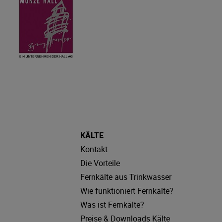
KÄLTE
Kontakt
Die Vorteile
Fernkälte aus Trinkwasser
Wie funktioniert Fernkälte?
Was ist Fernkälte?
Preise & Downloads Kälte