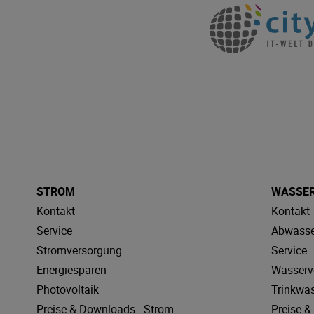
STROM
WASSE
Kontakt
Kontakt
Service
Abwasse
Stromversorgung
Service
Energiesparen
Wasserv
Photovoltaik
Trinkwa
Preise & Downloads - Strom
Preise 