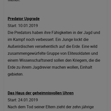
Predator Upgrade
Start: 10.01.2019
Die Predators haben ihre Fähigkeiten in der Jagd und
im Kampf noch verbessert. Ein Junge lockt die
Außerirdischen versehentlich auf die Erde. Eine wild
zusammengewürfelte Gruppe von Elitesoldaten und
einem Wissenschaftsnerd sollen den Kriegern, die die
Erde zu ihrem Jagdrevier machen wollen, Einhalt
gebieten.
Das Haus der geheimnisvollen Uhren
Start: 24.01.2019
Nach dem Tod seiner Eltern zieht der zehn jährige