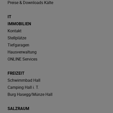
Preise & Downloads Kälte
IT
IMMOBILIEN
Kontakt
Stellplätze
Tiefgaragen
Hausverwaltung
ONLINE Services
FREIZEIT
Schwimmbad Hall
Camping Hall i. T.
Burg Hasegg/Münze Hall
SALZRAUM