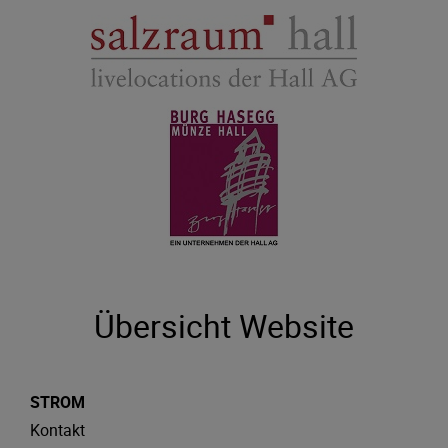
Übersicht Website
STROM
Kontakt