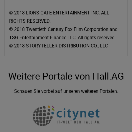
© 2018 LIONS GATE ENTERTAINMENT INC. ALL
RIGHTS RESERVED.
© 2018 Twentieth Century Fox Film Corporation and
TSG Entertainment Finance LLC. All rights reserved.
© 2018 STORYTELLER DISTRIBUTION CO., LLC
Weitere Portale von Hall.AG
Schauen Sie vorbei auf unseren weiteren Portalen.