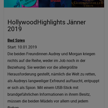
HollywoodHighlights Jänner
2019
Bad Spies
Start: 10.01.2019
Die beiden Freundinnen Audrey und Morgan kriegen
nichts auf die Reihe, weder im Job noch in der
Beziehung. Sie werden vor die allergrößte
Herausforderung gestellt, nämlich die Welt zu retten,
als Audreys langweiliger Exfreund auftaucht, entpuppt
er sich als Spion. Mit einem USB-Stick mit
brandgefährlichen Informationen in ihrem Besitz,
müssen die beiden Mädels vor allem und jedem
fliehen.