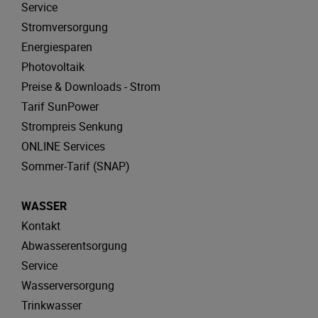
Service
Stromversorgung
Energiesparen
Photovoltaik
Preise & Downloads - Strom
Tarif SunPower
Strompreis Senkung
ONLINE Services
Sommer-Tarif (SNAP)
WASSER
Kontakt
Abwasserentsorgung
Service
Wasserversorgung
Trinkwasser