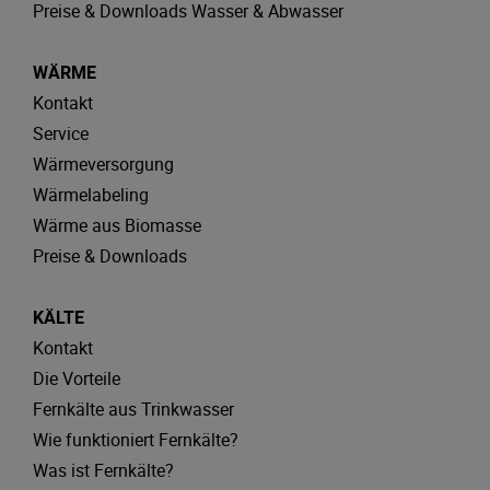
Preise & Downloads Wasser & Abwasser
WÄRME
Kontakt
Service
Wärmeversorgung
Wärmelabeling
Wärme aus Biomasse
Preise & Downloads
KÄLTE
Kontakt
Die Vorteile
Fernkälte aus Trinkwasser
Wie funktioniert Fernkälte?
Was ist Fernkälte?