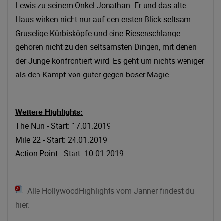
Lewis zu seinem Onkel Jonathan. Er und das alte
Haus wirken nicht nur auf den ersten Blick seltsam.
Gruselige Kürbisköpfe und eine Riesenschlange
gehören nicht zu den seltsamsten Dingen, mit denen
der Junge konfrontiert wird. Es geht um nichts weniger
als den Kampf von guter gegen böser Magie.
Weitere Highlights:
The Nun - Start: 17.01.2019
Mile 22 - Start: 24.01.2019
Action Point - Start: 10.01.2019
Alle HollywoodHighlights vom Jänner findest du
hier.