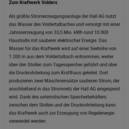
Zum Kraftwerk Volders
Als größte Stromerzeugungsanlage der Hall AG nutzt
das Wasser des Voldertalbaches und versorgt mit einer
Jahreserzeugung von 33,5 Mio. kWh rund 10.000
Haushalte mit sauberer elektrischer Energie. Das
Wasser für das Kraftwerk wird auf einer Seehöhe von
1.200 m aus dem Voldertalbach entnommen, weiter
über den Stollen zum Tagesspeicher geführt und über
die Druckrohrleitung zum Krafthaus geleitet. Dort
produzieren zwei Maschinensätze sauberen Strom, der
anschließend in das Stromnetz der Hall AG eingespeist
wird. Dank des unterirdischen Speicherbehälters
zwischen dem Stollen und der Druckrohrleitung kann
das Kraftwerk auch zur Erzeugung von Regelenergie
verwendet werden.