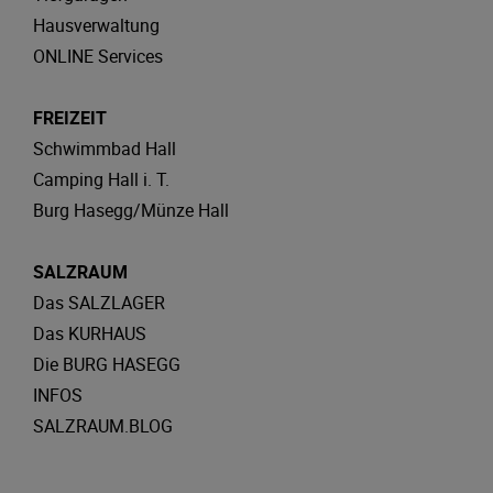
Hausverwaltung
ONLINE Services
FREIZEIT
Schwimmbad Hall
Camping Hall i. T.
Burg Hasegg/Münze Hall
SALZRAUM
Das SALZLAGER
Das KURHAUS
Die BURG HASEGG
INFOS
SALZRAUM.BLOG