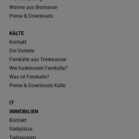
Wärme aus Biomasse
Preise & Downloads
KÄLTE
Kontakt
Die Vorteile
Fernkälte aus Trinkwasser
Wie funktioniert Fernkälte?
Was ist Fernkälte?
Preise & Downloads Kälte
IT
IMMOBILIEN
Kontakt
Stellplätze
Tiefgaragen