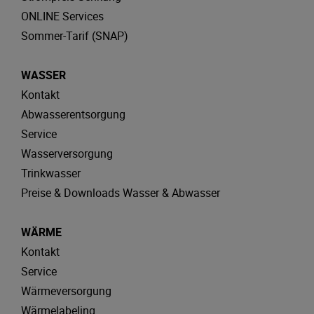
ONLINE Services
Sommer-Tarif (SNAP)
WASSER
Kontakt
Abwasserentsorgung
Service
Wasserversorgung
Trinkwasser
Preise & Downloads Wasser & Abwasser
WÄRME
Kontakt
Service
Wärmeversorgung
Wärmelabeling