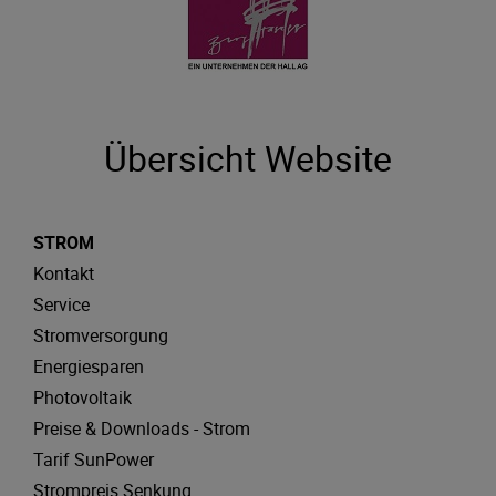
Übersicht Website
STROM
Kontakt
Service
Stromversorgung
Energiesparen
Photovoltaik
Preise & Downloads - Strom
Tarif SunPower
Strompreis Senkung