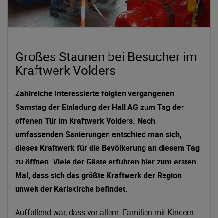
Großes Staunen bei Besucher im
Kraftwerk Volders
Zahlreiche Interessierte folgten vergangenen
Samstag der Einladung der Hall AG zum Tag der
offenen Tür im Kraftwerk Volders. Nach
umfassenden Sanierungen entschied man sich,
dieses Kraftwerk für die Bevölkerung an diesem Tag
zu öffnen. Viele der Gäste erfuhren hier zum ersten
Mal, dass sich das größte Kraftwerk der Region
unweit der Karlskirche befindet.
Auffallend war, dass vor allem Familien mit Kindern