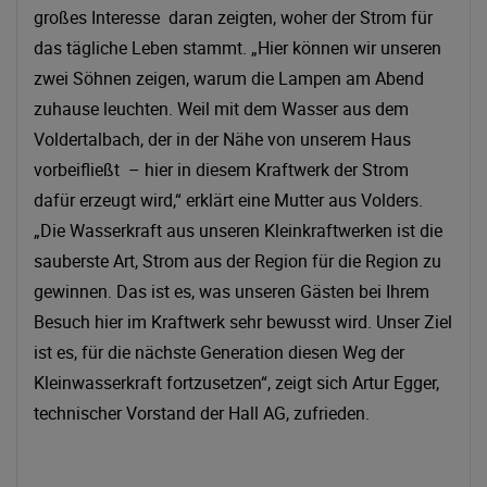
großes Interesse daran zeigten, woher der Strom für
das tägliche Leben stammt. „Hier können wir unseren
zwei Söhnen zeigen, warum die Lampen am Abend
zuhause leuchten. Weil mit dem Wasser aus dem
Voldertalbach, der in der Nähe von unserem Haus
vorbeifließt – hier in diesem Kraftwerk der Strom
dafür erzeugt wird,“ erklärt eine Mutter aus Volders.
„Die Wasserkraft aus unseren Kleinkraftwerken ist die
sauberste Art, Strom aus der Region für die Region zu
gewinnen. Das ist es, was unseren Gästen bei Ihrem
Besuch hier im Kraftwerk sehr bewusst wird. Unser Ziel
ist es, für die nächste Generation diesen Weg der
Kleinwasserkraft fortzusetzen“, zeigt sich Artur Egger,
technischer Vorstand der Hall AG, zufrieden.