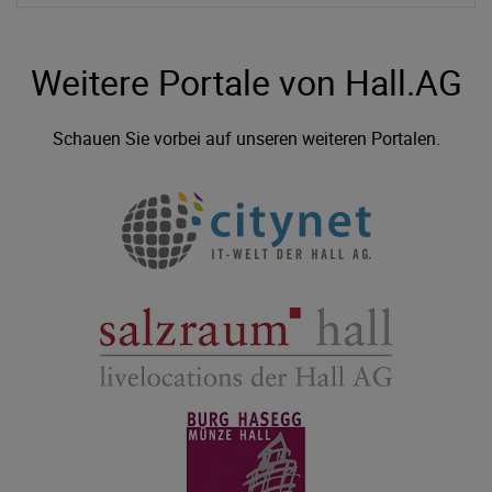
Weitere Portale von Hall.AG
Schauen Sie vorbei auf unseren weiteren Portalen.