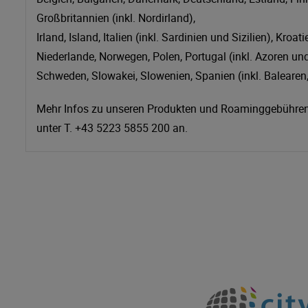
Großbritannien (inkl. Nordirland),
Irland, Island, Italien (inkl. Sardinien und Sizilien), Kro
Niederlande, Norwegen, Polen, Portugal (inkl. Azoren u
Schweden, Slowakei, Slowenien, Spanien (inkl. Balearen
Mehr Infos zu unseren Produkten und Roaminggebühren
unter T. +43 5223 5855 200 an.