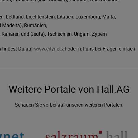
atien, Lettland, Liechtenstein, Litauen, Luxemburg, Malta,
nd Madeira), Rumänien,
, Kanaren und Ceuta), Tschechien, Ungarn, Zypern
 findest Du auf
www.citynet.at
oder ruf uns bei Fragen einfach
Weitere Portale von Hall.AG
Schauen Sie vorbei auf unseren weiteren Portalen.