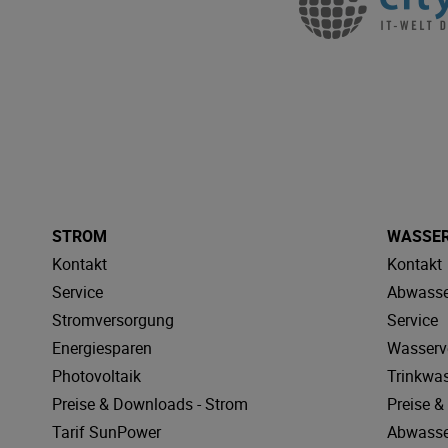
STROM
WASSE
Kontakt
Kontakt
Service
Abwasse
Stromversorgung
Service
Energiesparen
Wasserv
Photovoltaik
Trinkwa
Preise & Downloads - Strom
Preise 
Tarif SunPower
Abwasse