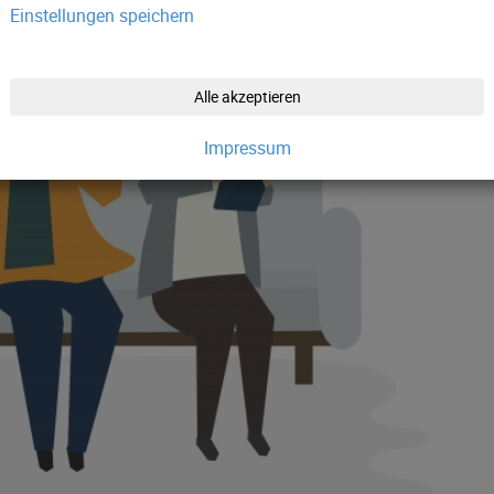
Einstellungen speichern
Alle akzeptieren
Impressum