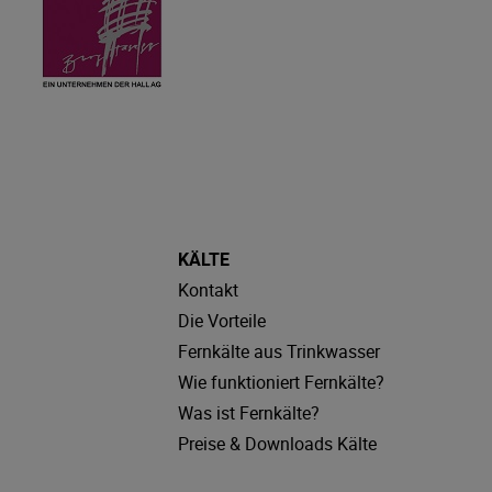
KÄLTE
Kontakt
Die Vorteile
Fernkälte aus Trinkwasser
Wie funktioniert Fernkälte?
Was ist Fernkälte?
Preise & Downloads Kälte