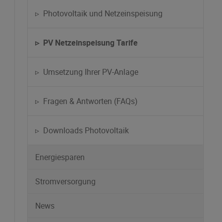
▹ Photovoltaik und Netzeinspeisung
▹ PV Netzeinspeisung Tarife
▹ Umsetzung Ihrer PV-Anlage
▹ Fragen & Antworten (FAQs)
▹ Downloads Photovoltaik
Energiesparen
Stromversorgung
News