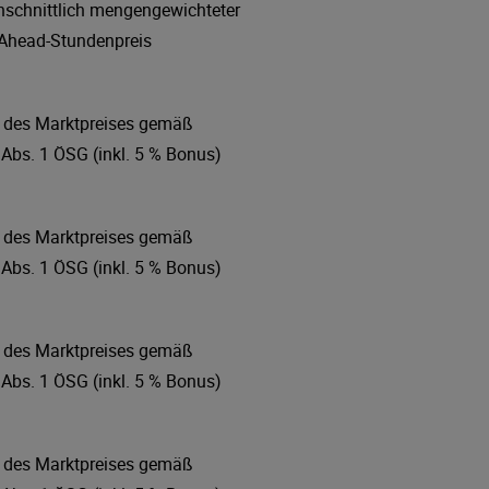
hschnittlich mengengewichteter
Ahead-Stundenpreis
 des Marktpreises gemäß
 Abs. 1 ÖSG (inkl. 5 % Bonus)
 des Marktpreises gemäß
 Abs. 1 ÖSG (inkl. 5 % Bonus)
 des Marktpreises gemäß
 Abs. 1 ÖSG (inkl. 5 % Bonus)
 des Marktpreises gemäß