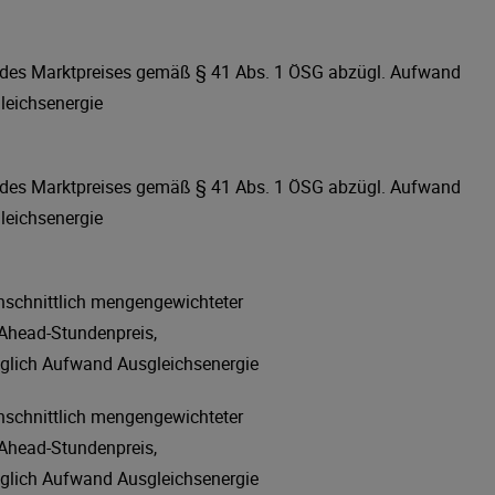
des Marktpreises gemäß § 41 Abs. 1 ÖSG abzügl. Aufwand
leichsenergie
des Marktpreises gemäß § 41 Abs. 1 ÖSG abzügl. Aufwand
leichsenergie
hschnittlich mengengewichteter
Ahead-Stundenpreis,
glich Aufwand Ausgleichsenergie
hschnittlich mengengewichteter
Ahead-Stundenpreis,
glich Aufwand Ausgleichsenergie