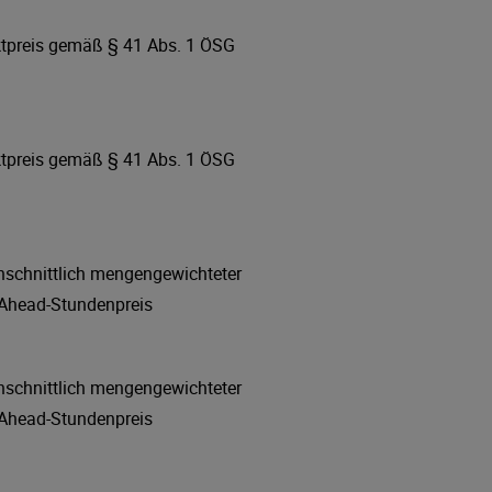
tpreis gemäß § 41 Abs. 1 ÖSG
tpreis gemäß § 41 Abs. 1 ÖSG
hschnittlich mengengewichteter
Ahead-Stundenpreis
hschnittlich mengengewichteter
Ahead-Stundenpreis