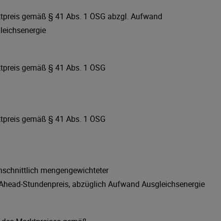
tpreis gemäß § 41 Abs. 1 ÖSG abzgl. Aufwand
leichsenergie
tpreis gemäß § 41 Abs. 1 ÖSG
tpreis gemäß § 41 Abs. 1 ÖSG
hschnittlich mengengewichteter
Ahead-Stundenpreis, abzüglich Aufwand Ausgleichsenergie