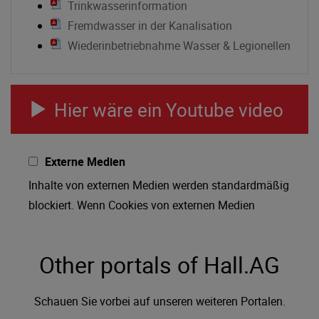
Trinkwasserinformation
Fremdwasser in der Kanalisation
Wiederinbetriebnahme Wasser & Legionellen
Hier wäre ein Youtube video
Externe Medien
Inhalte von externen Medien werden standardmäßig
blockiert. Wenn Cookies von externen Medien
akzeptiert werden, bedarf der Zugriff auf externe
Inhalte keiner manuellen Zustimmung mehr.
Other portals of Hall.AG
Schauen Sie vorbei auf unseren weiteren Portalen.