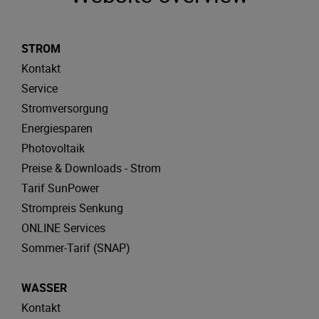
STROM
Kontakt
Service
Stromversorgung
Energiesparen
Photovoltaik
Preise & Downloads - Strom
Tarif SunPower
Strompreis Senkung
ONLINE Services
Sommer-Tarif (SNAP)
WASSER
Kontakt