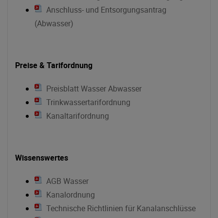
Anschluss- und Entsorgungsantrag
(Abwasser)
Preise & Tarifordnung
Preisblatt Wasser Abwasser
Trinkwassertarifordnung
Kanaltarifordnung
Wissenswertes
AGB Wasser
Kanalordnung
Technische Richtlinien für Kanalanschlüsse