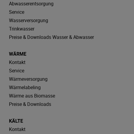
Abwasserentsorgung
Service
Wasserversorgung
Trinkwasser
Preise & Downloads Wasser & Abwasser
WÄRME
Kontakt
Service
Wärmeversorgung
Wärmelabeling
Wärme aus Biomasse
Preise & Downloads
KÄLTE
Kontakt