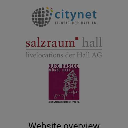
Website overview