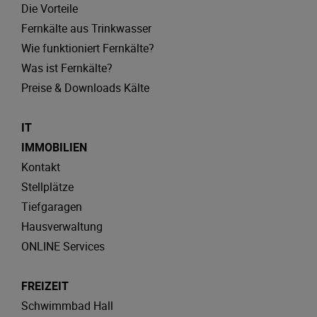
Die Vorteile
Fernkälte aus Trinkwasser
Wie funktioniert Fernkälte?
Was ist Fernkälte?
Preise & Downloads Kälte
IT
IMMOBILIEN
Kontakt
Stellplätze
Tiefgaragen
Hausverwaltung
ONLINE Services
FREIZEIT
Schwimmbad Hall