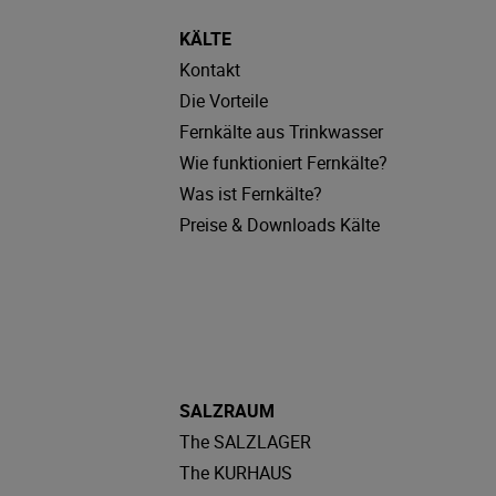
KÄLTE
Kontakt
Die Vorteile
Fernkälte aus Trinkwasser
Wie funktioniert Fernkälte?
Was ist Fernkälte?
Preise & Downloads Kälte
SALZRAUM
The SALZLAGER
The KURHAUS