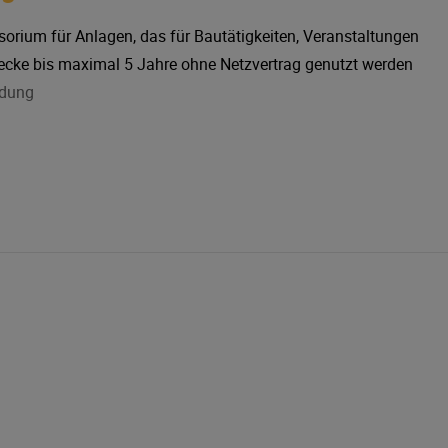
isorium für Anlagen, das für Bautätigkeiten, Veranstaltungen
ecke bis maximal 5 Jahre ohne Netzvertrag genutzt werden
ldung