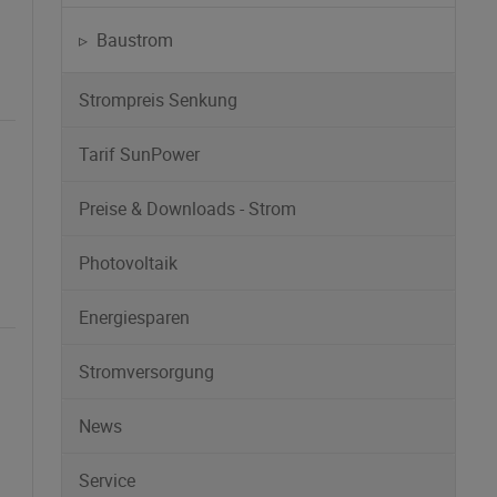
▹ Baustrom
Strompreis Senkung
Tarif SunPower
Preise & Downloads - Strom
Photovoltaik
Energiesparen
Stromversorgung
News
Service