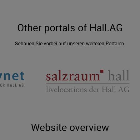
Other portals of Hall.AG
Schauen Sie vorbei auf unseren weiteren Portalen.
Website overview