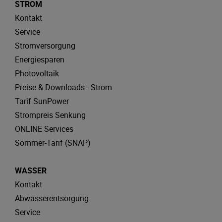
STROM
Kontakt
Service
Stromversorgung
Energiesparen
Photovoltaik
Preise & Downloads - Strom
Tarif SunPower
Strompreis Senkung
ONLINE Services
Sommer-Tarif (SNAP)
WASSER
Kontakt
Abwasserentsorgung
Service