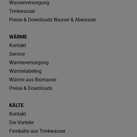
Wasserversorgung
Trinkwasser
Preise & Downloads Wasser & Abwasser
WÄRME
Kontakt
Service
Wärmeversorgung
Wärmelabeling
Wärme aus Biomasse
Preise & Downloads
KÄLTE
Kontakt
Die Vorteile
Fernkälte aus Trinkwasser