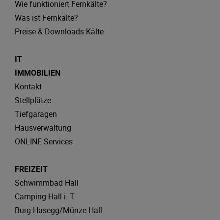
Wie funktioniert Fernkälte?
Was ist Fernkälte?
Preise & Downloads Kälte
IT
IMMOBILIEN
Kontakt
Stellplätze
Tiefgaragen
Hausverwaltung
ONLINE Services
FREIZEIT
Schwimmbad Hall
Camping Hall i. T.
Burg Hasegg/Münze Hall