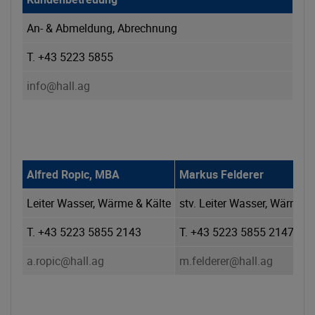
An- & Abmeldung, Abrechnung
T. +43 5223 5855
info@hall.ag
Alfred Ropic, MBA
Markus Felderer
Leiter Wasser, Wärme & Kälte
stv. Leiter Wasser, Wärme &
T. +43 5223 5855 2143
T. +43 5223 5855 2147
a.ropic@hall.ag
m.felderer@hall.ag