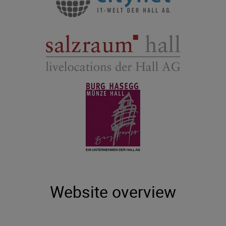
Website overview