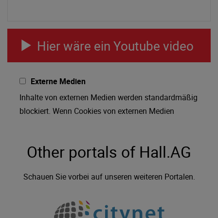
Hier wäre ein Youtube video
Externe Medien
Inhalte von externen Medien werden standardmäßig
blockiert. Wenn Cookies von externen Medien
akzeptiert werden, bedarf der Zugriff auf externe
Inhalte keiner manuellen Zustimmung mehr.
Other portals of Hall.AG
Schauen Sie vorbei auf unseren weiteren Portalen.