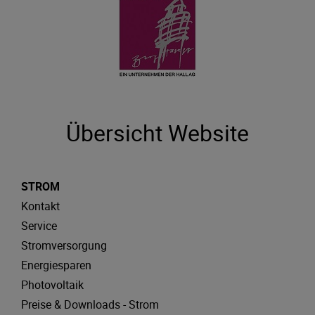
Übersicht Website
STROM
Kontakt
Service
Stromversorgung
Energiesparen
Photovoltaik
Preise & Downloads - Strom