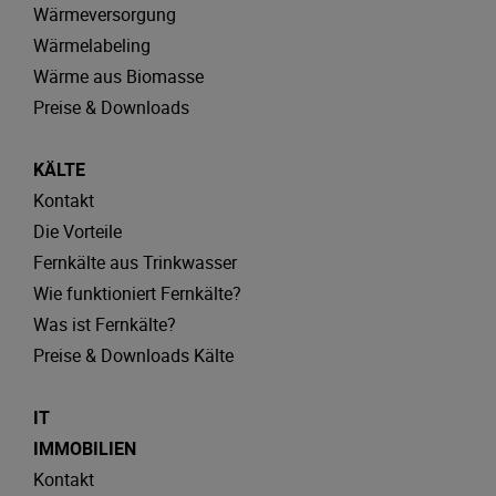
Wärmeversorgung
Wärmelabeling
Wärme aus Biomasse
Preise & Downloads
KÄLTE
Kontakt
Die Vorteile
Fernkälte aus Trinkwasser
Wie funktioniert Fernkälte?
Was ist Fernkälte?
Preise & Downloads Kälte
IT
IMMOBILIEN
Kontakt