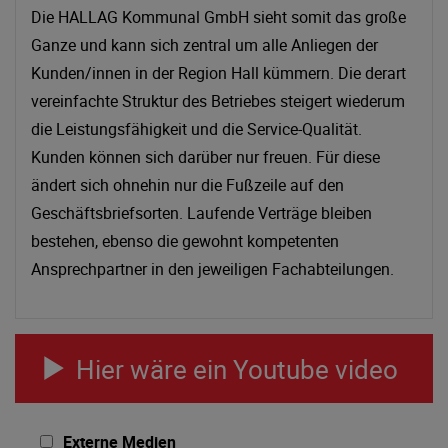
Die HALLAG Kommunal GmbH sieht somit das große
Ganze und kann sich zentral um alle Anliegen der
Kunden/innen in der Region Hall kümmern. Die derart
vereinfachte Struktur des Betriebes steigert wiederum
die Leistungsfähigkeit und die Service-Qualität.
Kunden können sich darüber nur freuen. Für diese
ändert sich ohnehin nur die Fußzeile auf den
Geschäftsbriefsorten. Laufende Verträge bleiben
bestehen, ebenso die gewohnt kompetenten
Ansprechpartner in den jeweiligen Fachabteilungen.
Hier wäre ein Youtube video
Externe Medien