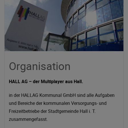
Organisation
HALL AG – der Multiplayer aus Hall.
in der HALLAG Kommunal GmbH sind alle Aufgaben
und Bereiche der kommunalen Versorgungs- und
Freizeitbetriebe der Stadtgemeinde Hall i. T.
zusammengefasst.