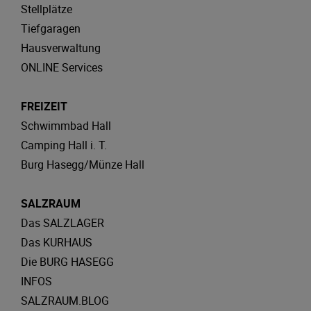
Stellplätze
Tiefgaragen
Hausverwaltung
ONLINE Services
FREIZEIT
Schwimmbad Hall
Camping Hall i. T.
Burg Hasegg/Münze Hall
SALZRAUM
Das SALZLAGER
Das KURHAUS
Die BURG HASEGG
INFOS
SALZRAUM.BLOG