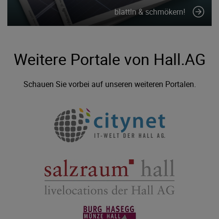
blattln & schmökern!
Weitere Portale von Hall.AG
Schauen Sie vorbei auf unseren weiteren Portalen.