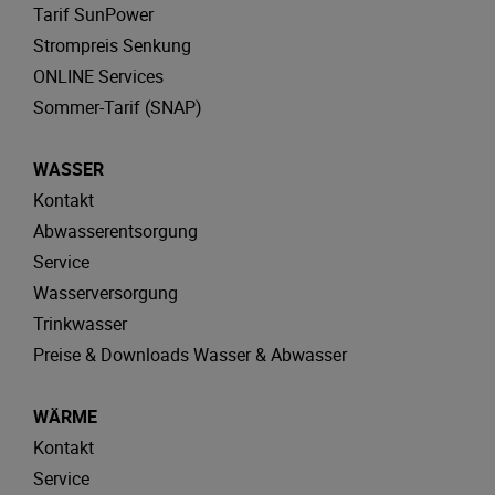
Tarif SunPower
Strompreis Senkung
ONLINE Services
Sommer-Tarif (SNAP)
WASSER
Kontakt
Abwasserentsorgung
Service
Wasserversorgung
Trinkwasser
Preise & Downloads Wasser & Abwasser
WÄRME
Kontakt
Service