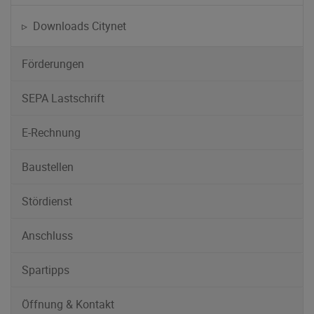
▹ Downloads Citynet
Förderungen
SEPA Lastschrift
E-Rechnung
Baustellen
Stördienst
Anschluss
Spartipps
Öffnung & Kontakt