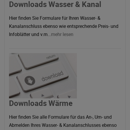
Downloads Wasser & Kanal
Hier finden Sie Formulare für Ihren Wasser- &
Kanalanschluss ebenso wie entsprechende Preis- und
Infoblätter und v.m...
mehr lesen
Downloads Wärme
Hier finden Sie alle Formulare für das An-, Um- und
Abmelden Ihres Wasser- & Kanalanschlusses ebenso