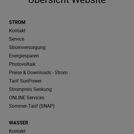
STROM
Kontakt
Service
Stromversorgung
Energiesparen
Photovoltaik
Preise & Downloads - Strom
Tarif SunPower
Strompreis Senkung
ONLINE Services
Sommer-Tarif (SNAP)
WASSER
Kontakt