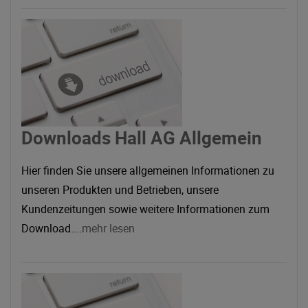
Downloads Hall AG Allgemein
Hier finden Sie unsere allgemeinen Informationen zu
unseren Produkten und Betrieben, unsere
Kundenzeitungen sowie weitere Informationen zum
Download....
mehr lesen