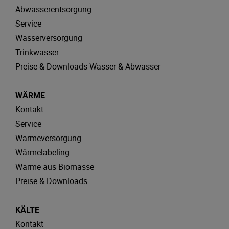
Abwasserentsorgung
Service
Wasserversorgung
Trinkwasser
Preise & Downloads Wasser & Abwasser
WÄRME
Kontakt
Service
Wärmeversorgung
Wärmelabeling
Wärme aus Biomasse
Preise & Downloads
KÄLTE
Kontakt