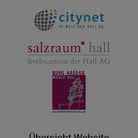
Übersicht Website