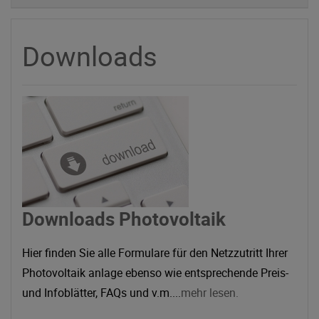
Downloads
Downloads Photovoltaik
Hier finden Sie alle Formulare für den Netzzutritt Ihrer
Photovoltaik anlage ebenso wie entsprechende Preis-
und Infoblätter, FAQs und v.m....
mehr lesen.