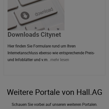
Downloads Citynet
Hier finden Sie Formulare rund um Ihren
Internetanschluss ebenso wie entsprechende Preis-
und Infoblätter und v.m
...mehr lesen
Weitere Portale von Hall.AG
Schauen Sie vorbei auf unseren weiteren Portalen.