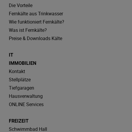
Die Vorteile
Fernkälte aus Trinkwasser
Wie funktioniert Fernkälte?
Was ist Fernkälte?
Preise & Downloads Kälte
IT
IMMOBILIEN
Kontakt
Stellplätze
Tiefgaragen
Hausverwaltung
ONLINE Services
FREIZEIT
Schwimmbad Hall