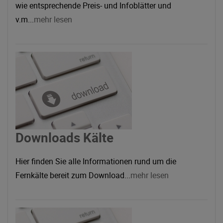
wie entsprechende Preis- und Infoblätter und
v.m...
mehr lesen
Downloads Kälte
Hier finden Sie alle Informationen rund um die
Fernkälte bereit zum Download...
mehr lesen