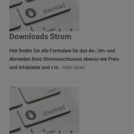
Downloads Strom
Hier finden Sie alle Formulare für das An-, Um- und
Abmelden Ihres Stromanschlusses ebenso wie Preis-
und Infoblätter und v.m...
mehr lesen