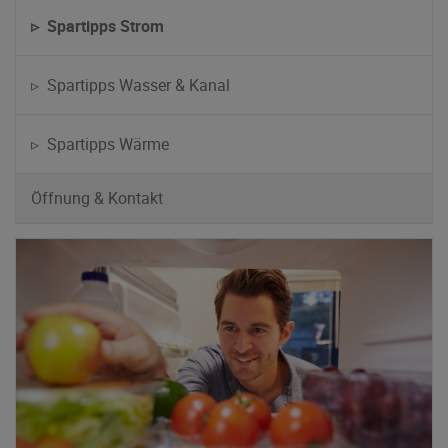
▹ Spartipps Strom
▹ Spartipps Wasser & Kanal
▹ Spartipps Wärme
Öffnung & Kontakt