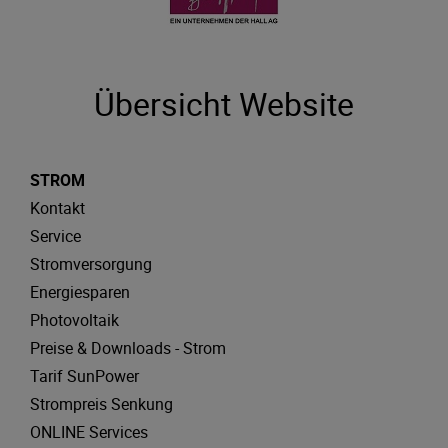
Übersicht Website
STROM
Kontakt
Service
Stromversorgung
Energiesparen
Photovoltaik
Preise & Downloads - Strom
Tarif SunPower
Strompreis Senkung
ONLINE Services