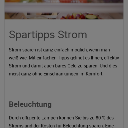
Spartipps Strom
Strom sparen ist ganz einfach möglich, wenn man
weiß wie. Mit einfachen Tipps gelingt es Ihnen, effektiv
Strom und damit auch bares Geld zu sparen. Und dies
meist ganz ohne Einschränkungen im Komfort.
Beleuchtung
Durch effiziente Lampen können Sie bis zu 80 % des
Stroms und der Kosten für Beleuchtung sparen. Eine