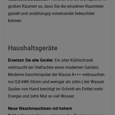
großen Räumen so, dass Sie die einzelnen Raumteile
gezielt und unabhängig voneinander beleuchten
können.
Haushaltsgeräte
Ersetzen Sie alte Geräte
: Ein alter Kühlschrank
verbraucht ein Vielfaches eines modernen Gerätes.
Moderne Geschirrspüler der Klasse A+++ verbrauchen
nur 0,8 kWh Strom und weniger als zehn Liter Wasser.
Spülen von Hand benötigt im Schnitt ein Drittel mehr
Energie und zehn Mal so viel Wasser.
Neue Waschmaschinen mit hohem