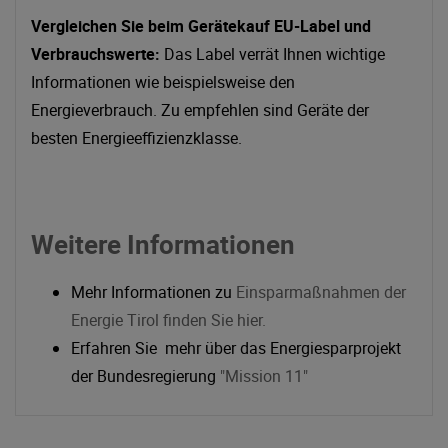
Vergleichen Sie beim Gerätekauf EU-Label und
Verbrauchswerte:
Das Label verrät Ihnen wichtige
Informationen wie beispielsweise den
Energieverbrauch. Zu empfehlen sind Geräte der
besten Energieeffizienzklasse.
Weitere Informationen
Mehr Informationen zu
Einsparmaßnahmen der
Energie Tirol finden Sie hier.
Erfahren Sie mehr über das Energiesparprojekt
der Bundesregierung
"Mission 11"