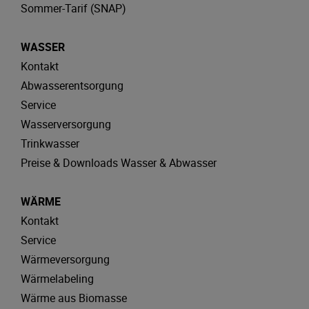
Sommer-Tarif (SNAP)
WASSER
Kontakt
Abwasserentsorgung
Service
Wasserversorgung
Trinkwasser
Preise & Downloads Wasser & Abwasser
WÄRME
Kontakt
Service
Wärmeversorgung
Wärmelabeling
Wärme aus Biomasse