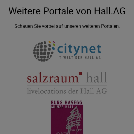
Weitere Portale von Hall.AG
Schauen Sie vorbei auf unseren weiteren Portalen.