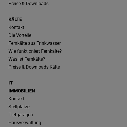
Preise & Downloads
KÄLTE
Kontakt
Die Vorteile
Fernkälte aus Trinkwasser
Wie funktioniert Fernkälte?
Was ist Fernkälte?
Preise & Downloads Kälte
IT
IMMOBILIEN
Kontakt
Stellplätze
Tiefgaragen
Hausverwaltung