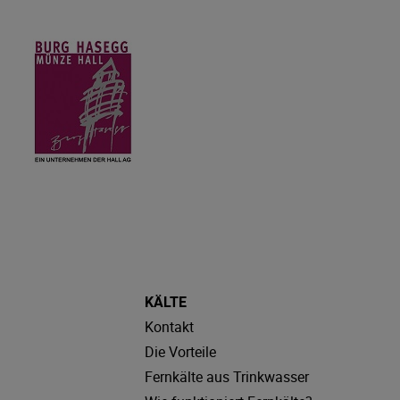
KÄLTE
Kontakt
Die Vorteile
Fernkälte aus Trinkwasser