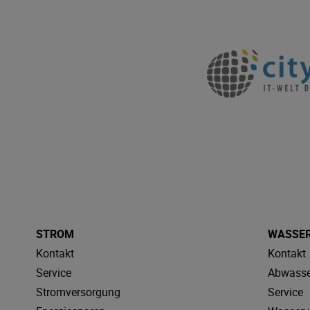
STROM
WASSE
Kontakt
Kontakt
Service
Abwasse
Stromversorgung
Service