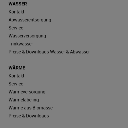
WASSER
Kontakt
Abwasserentsorgung
Service
Wasserversorgung
Trinkwasser
Preise & Downloads Wasser & Abwasser
WÄRME
Kontakt
Service
Wärmeversorgung
Wärmelabeling
Wärme aus Biomasse
Preise & Downloads