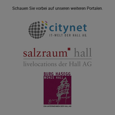
Schauen Sie vorbei auf unseren weiteren Portalen.