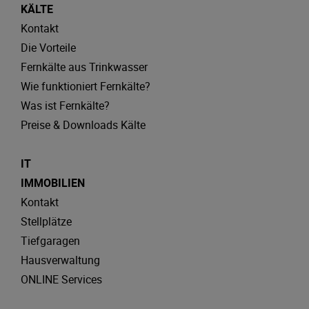
KÄLTE
Kontakt
Die Vorteile
Fernkälte aus Trinkwasser
Wie funktioniert Fernkälte?
Was ist Fernkälte?
Preise & Downloads Kälte
IT
IMMOBILIEN
Kontakt
Stellplätze
Tiefgaragen
Hausverwaltung
ONLINE Services