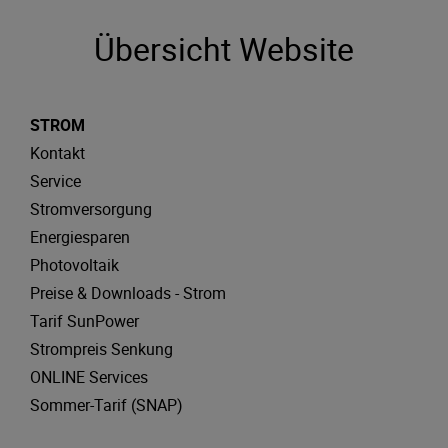
Übersicht Website
STROM
Kontakt
Service
Stromversorgung
Energiesparen
Photovoltaik
Preise & Downloads - Strom
Tarif SunPower
Strompreis Senkung
ONLINE Services
Sommer-Tarif (SNAP)