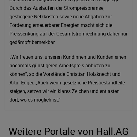
Durch das Auslaufen der Strompreisbremse,
gestiegene Netzkosten sowie neue Abgaben zur
Förderung erneuerbarer Energien macht sich die
Preissenkung auf der Gesamtstromrechnung daher nur
gedämpft bemerkbar.
„Wir freuen uns, unseren Kundinnen und Kunden einen
nochmals günstigeren Arbeitspreis anbieten zu
können“, so die Vorstände Christian Holzknecht und
Artur Egger. „Auch wenn gesetzliche Preisbestandteile
steigen, setzen wir ein klares Zeichen und entlasten
dort, wo es möglich ist.“
Weitere Portale von Hall.AG