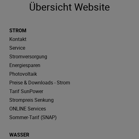
Übersicht Website
STROM
Kontakt
Service
Stromversorgung
Energiesparen
Photovoltaik
Preise & Downloads - Strom
Tarif SunPower
Strompreis Senkung
ONLINE Services
Sommer-Tarif (SNAP)
WASSER