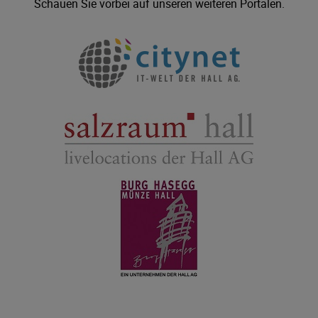
Schauen Sie vorbei auf unseren weiteren Portalen.