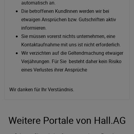
automatisch an.
Die betroffenen KundInnen werden wir bei
etwaigen Ansprüchen bzw. Gutschriften aktiv
informieren.
Sie müssen vorerst nichts unternehmen, eine
Kontaktaufnahme mit uns ist nicht erforderlich.
Wir verzichten auf die Geltendmachung etwaiger
Verjährungen. Für Sie besteht daher kein Risiko
eines Verlustes ihrer Ansprüche
Wir danken für Ihr Verständnis.
Weitere Portale von Hall.AG