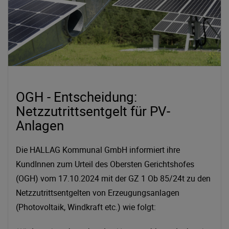
OGH - Entscheidung:
Netzzutrittsentgelt für PV-
Anlagen
Die HALLAG Kommunal GmbH informiert ihre
KundInnen zum Urteil des Obersten Gerichtshofes
(OGH) vom 17.10.2024 mit der GZ 1 Ob 85/24t zu den
Netzzutrittsentgelten von Erzeugungsanlagen
(Photovoltaik, Windkraft etc.) wie folgt: