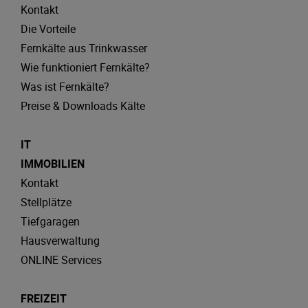
Kontakt
Die Vorteile
Fernkälte aus Trinkwasser
Wie funktioniert Fernkälte?
Was ist Fernkälte?
Preise & Downloads Kälte
IT
IMMOBILIEN
Kontakt
Stellplätze
Tiefgaragen
Hausverwaltung
ONLINE Services
FREIZEIT