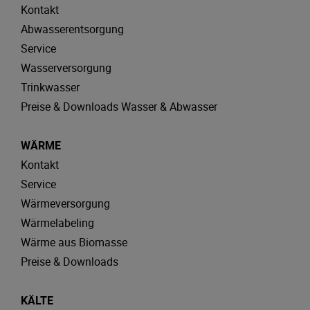
Kontakt
Abwasserentsorgung
Service
Wasserversorgung
Trinkwasser
Preise & Downloads Wasser & Abwasser
WÄRME
Kontakt
Service
Wärmeversorgung
Wärmelabeling
Wärme aus Biomasse
Preise & Downloads
KÄLTE