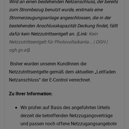
Wird an einen bestehenden Netzanschluss, der bereits
zum Strombezug benutzt wurde, erstmals eine
Stromerzeugungsanlage angeschlossen, die in der
bestehenden Anschlusskapazität Deckung findet, fällt
dafür kein Netzzutrittsentgelt an. (Link:
Kein
Netzzutrittsentgelt für Photovoltaikanla... | OGH |
ogh.gv.at
).
Bisher wurden unseren KundInnen die
Netzzutrittsentgelte gemäß dem aktuellen „Leitfaden
Netzanschluss“ der E-Control verrechnet.
Zu Ihrer Information:
Wir prüfen auf Basis des angeführten Urteils
derzeit die betreffenden Netzzugangsverträge
und passen noch offene Netzzugangsangebote