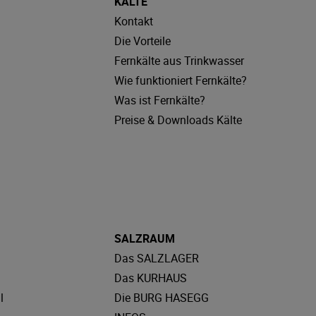
KÄLTE
Kontakt
Die Vorteile
Fernkälte aus Trinkwasser
Wie funktioniert Fernkälte?
Was ist Fernkälte?
Preise & Downloads Kälte
SALZRAUM
Das SALZLAGER
Das KURHAUS
l
Die BURG HASEGG