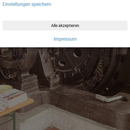
Einstellungen speichern
Alle akzeptieren
Impressum