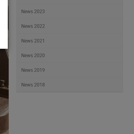
News 2023
News 2022
News 2021
News 2020
News 2019
News 2018