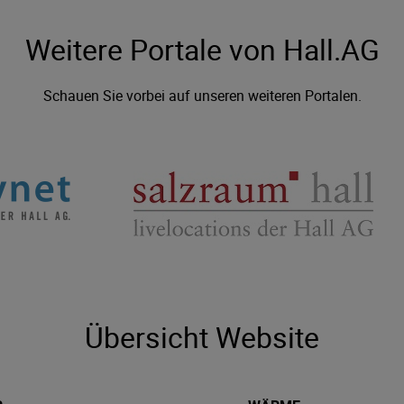
Weitere Portale von Hall.AG
Schauen Sie vorbei auf unseren weiteren Portalen.
Übersicht Website