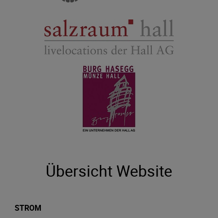
Übersicht Website
STROM