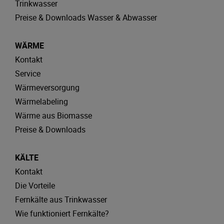
Trinkwasser
Preise & Downloads Wasser & Abwasser
WÄRME
Kontakt
Service
Wärmeversorgung
Wärmelabeling
Wärme aus Biomasse
Preise & Downloads
KÄLTE
Kontakt
Die Vorteile
Fernkälte aus Trinkwasser
Wie funktioniert Fernkälte?