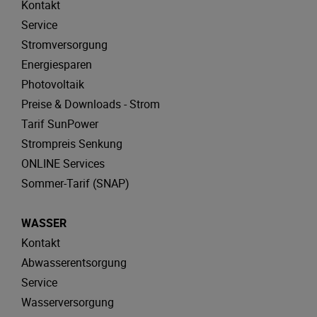
Kontakt
Service
Stromversorgung
Energiesparen
Photovoltaik
Preise & Downloads - Strom
Tarif SunPower
Strompreis Senkung
ONLINE Services
Sommer-Tarif (SNAP)
WASSER
Kontakt
Abwasserentsorgung
Service
Wasserversorgung