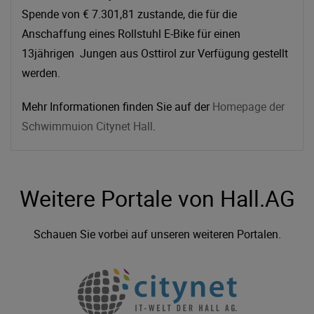
Spende von € 7.301,81 zustande, die für die
Anschaffung eines Rollstuhl E-Bike für einen
13jährigen Jungen aus Osttirol zur Verfügung gestellt
werden.
Mehr Informationen finden Sie auf der
Homepage der
Schwimmuion Citynet Hall
.
Weitere Portale von Hall.AG
Schauen Sie vorbei auf unseren weiteren Portalen.