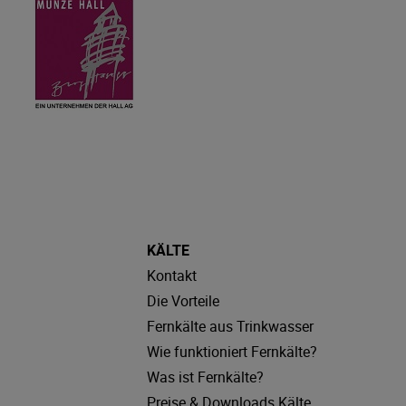
KÄLTE
Kontakt
Die Vorteile
Fernkälte aus Trinkwasser
Wie funktioniert Fernkälte?
Was ist Fernkälte?
Preise & Downloads Kälte