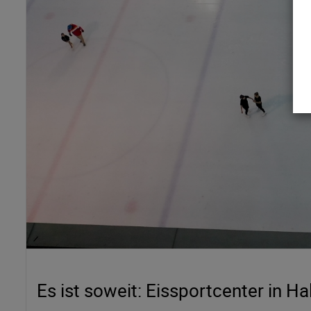
Es ist soweit: Eissportcenter in Hall