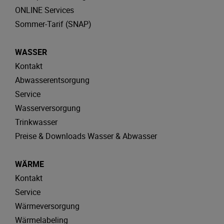
ONLINE Services
Sommer-Tarif (SNAP)
WASSER
Kontakt
Abwasserentsorgung
Service
Wasserversorgung
Trinkwasser
Preise & Downloads Wasser & Abwasser
WÄRME
Kontakt
Service
Wärmeversorgung
Wärmelabeling