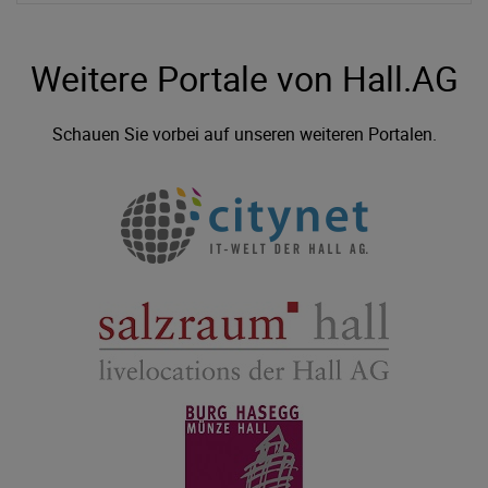
Weitere Portale von Hall.AG
Schauen Sie vorbei auf unseren weiteren Portalen.