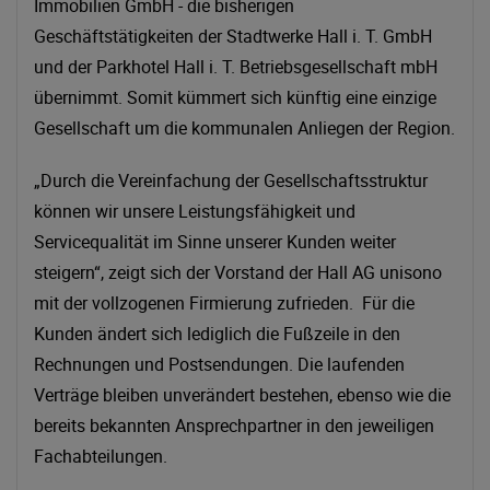
Immobilien GmbH - die bisherigen
Geschäftstätigkeiten der Stadtwerke Hall i. T. GmbH
und der Parkhotel Hall i. T. Betriebsgesellschaft mbH
übernimmt. Somit kümmert sich künftig eine einzige
Gesellschaft um die kommunalen Anliegen der Region.
„Durch die Vereinfachung der Gesellschaftsstruktur
können wir unsere Leistungsfähigkeit und
Servicequalität im Sinne unserer Kunden weiter
steigern“, zeigt sich der Vorstand der Hall AG unisono
mit der vollzogenen Firmierung zufrieden. Für die
Kunden ändert sich lediglich die Fußzeile in den
Rechnungen und Postsendungen. Die laufenden
Verträge bleiben unverändert bestehen, ebenso wie die
bereits bekannten Ansprechpartner in den jeweiligen
Fachabteilungen.