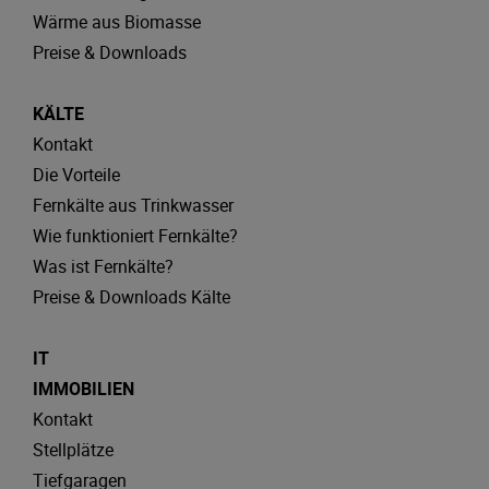
Wärme aus Biomasse
Preise & Downloads
KÄLTE
Kontakt
Die Vorteile
Fernkälte aus Trinkwasser
Wie funktioniert Fernkälte?
Was ist Fernkälte?
Preise & Downloads Kälte
IT
IMMOBILIEN
Kontakt
Stellplätze
Tiefgaragen