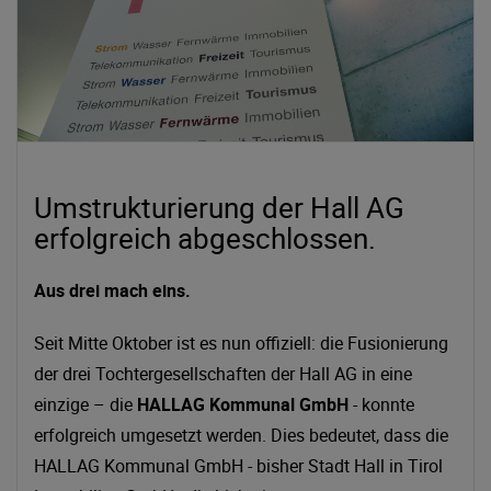
Umstrukturierung der Hall AG
erfolgreich abgeschlossen.
Aus drei mach eins.
Seit Mitte Oktober ist es nun offiziell: die Fusionierung
der drei Tochtergesellschaften der Hall AG in eine
einzige – die
HALLAG Kommunal GmbH
- konnte
erfolgreich umgesetzt werden. Dies bedeutet, dass die
HALLAG Kommunal GmbH - bisher Stadt Hall in Tirol