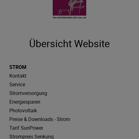
Übersicht Website
STROM
Kontakt
Service
Stromversorgung
Energiesparen
Photovoltaik
Preise & Downloads - Strom
Tarif SunPower
Strompreis Senkung