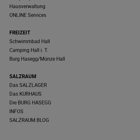
Hausverwaltung
ONLINE Services
FREIZEIT
Schwimmbad Hall
Camping Hall i. T.
Burg Hasegg/Münze Hall
SALZRAUM
Das SALZLAGER
Das KURHAUS
Die BURG HASEGG
INFOS
SALZRAUM.BLOG