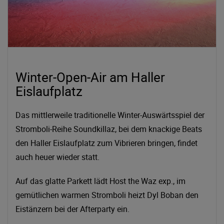
Winter-Open-Air am Haller
Eislaufplatz
Das mittlerweile traditionelle Winter-Auswärtsspiel der
Stromboli-Reihe Soundkillaz, bei dem knackige Beats
den Haller Eislaufplatz zum Vibrieren bringen, findet
auch heuer wieder statt.
Auf das glatte Parkett lädt Host the Waz exp., im
gemütlichen warmen Stromboli heizt Dyl Boban den
Eistänzern bei der Afterparty ein.