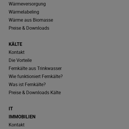
Wärmeversorgung
Wärmelabeling
Wärme aus Biomasse
Preise & Downloads
KÄLTE
Kontakt
Die Vorteile
Fernkälte aus Trinkwasser
Wie funktioniert Fernkälte?
Was ist Fernkälte?
Preise & Downloads Kälte
IT
IMMOBILIEN
Kontakt