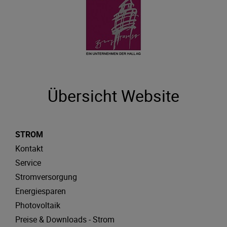
Übersicht Website
STROM
Kontakt
Service
Stromversorgung
Energiesparen
Photovoltaik
Preise & Downloads - Strom