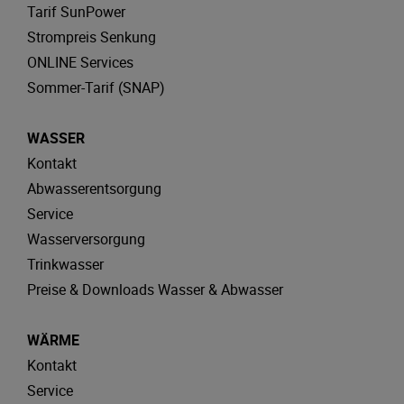
Tarif SunPower
Strompreis Senkung
ONLINE Services
Sommer-Tarif (SNAP)
WASSER
Kontakt
Abwasserentsorgung
Service
Wasserversorgung
Trinkwasser
Preise & Downloads Wasser & Abwasser
WÄRME
Kontakt
Service