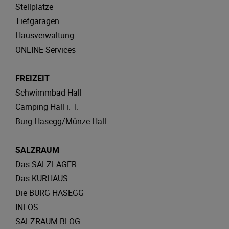
Stellplätze
Tiefgaragen
Hausverwaltung
ONLINE Services
FREIZEIT
Schwimmbad Hall
Camping Hall i. T.
Burg Hasegg/Münze Hall
SALZRAUM
Das SALZLAGER
Das KURHAUS
Die BURG HASEGG
INFOS
SALZRAUM.BLOG