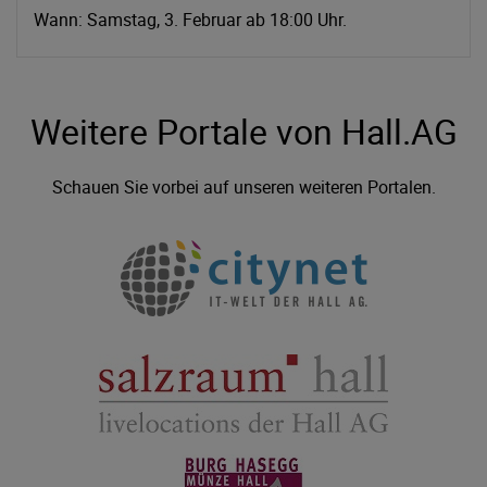
Wann: Samstag, 3. Februar ab 18:00 Uhr.
Weitere Portale von Hall.AG
Schauen Sie vorbei auf unseren weiteren Portalen.