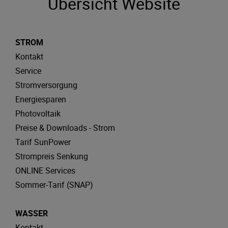
Übersicht Website
STROM
Kontakt
Service
Stromversorgung
Energiesparen
Photovoltaik
Preise & Downloads - Strom
Tarif SunPower
Strompreis Senkung
ONLINE Services
Sommer-Tarif (SNAP)
WASSER
Kontakt