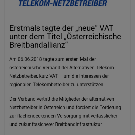
Erstmals tagte der „neue“ VAT
unter dem Titel „Österreichische
Breitbandallianz“
Am 06.06.2018 tagte zum ersten Mal der
österreichische Verband der Alternativen Telekom-
Netzbetreiber, kurz VAT – um die Interessen der
regionalen Telekombetreiber zu unterstützen.
Der Verband vertritt die Mitglieder der alternativen
Netzbetreiber in Österreich und forciert die Förderung
zur flächendeckenden Versorgung mit verlässlicher
und zukunftssicherer Breitbandinfrastruktur.