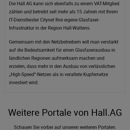
Die Hall AG kann sich ebenfalls zu einem VAT-Mitglied
zählen und betreibt seit mehr als 15 Jahren mit Ihrem
IT-Dienstleister Citynet Ihre eigene Glasfaser-
Infrastruktur in der Region Hall-Wattens.
Gemeinsam mit den Netzbetreibern will man verstärkt
auf die Bedeutsamkeit für einen Glasfaserausbau in
ländlichen Regionen aufmerksam machen und
erzielen, dass mehr in den Ausbau von verlässlichen
„High-Speed“-Netzen als in veraltete Kupfernetze
investiert wird.
Weitere Portale von Hall.AG
Schauen Sie vorbei auf unseren weiteren Portalen.