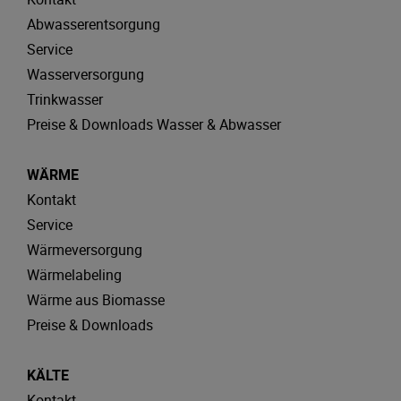
Abwasserentsorgung
Service
Wasserversorgung
Trinkwasser
Preise & Downloads Wasser & Abwasser
WÄRME
Kontakt
Service
Wärmeversorgung
Wärmelabeling
Wärme aus Biomasse
Preise & Downloads
KÄLTE
Kontakt