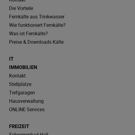
Die Vorteile
Fernkälte aus Trinkwasser
Wie funktioniert Fernkälte?
Was ist Fernkälte?
Preise & Downloads Kälte
IT
IMMOBILIEN
Kontakt
Stellplätze
Tiefgaragen
Hausverwaltung
ONLINE Services
FREIZEIT
Schwimmbad Hall