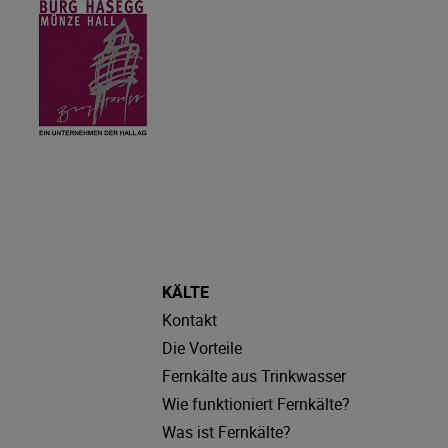
KÄLTE
Kontakt
Die Vorteile
Fernkälte aus Trinkwasser
Wie funktioniert Fernkälte?
Was ist Fernkälte?