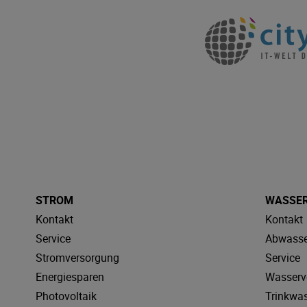
STROM
WASSE
Kontakt
Kontakt
Service
Abwasse
Stromversorgung
Service
Energiesparen
Wasserv
Photovoltaik
Trinkwa