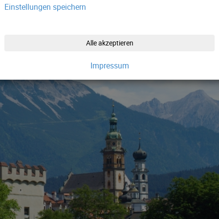
Einstellungen speichern
Alle akzeptieren
Impressum