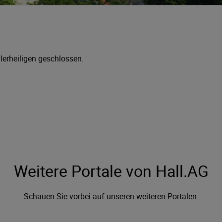
lerheiligen geschlossen.
Weitere Portale von Hall.AG
Schauen Sie vorbei auf unseren weiteren Portalen.