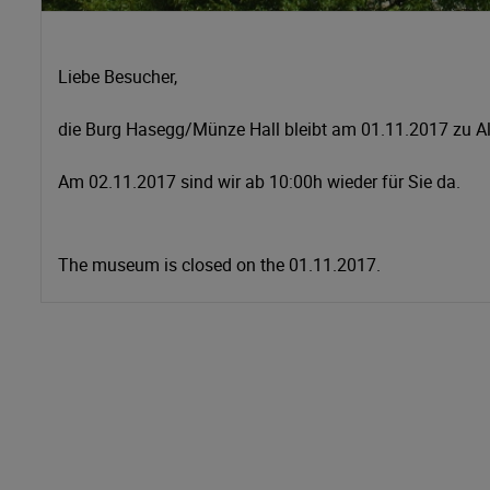
Liebe Besucher,
die Burg Hasegg/Münze Hall bleibt am 01.11.2017 zu Al
Am 02.11.2017 sind wir ab 10:00h wieder für Sie da.
The museum is closed on the 01.11.2017.