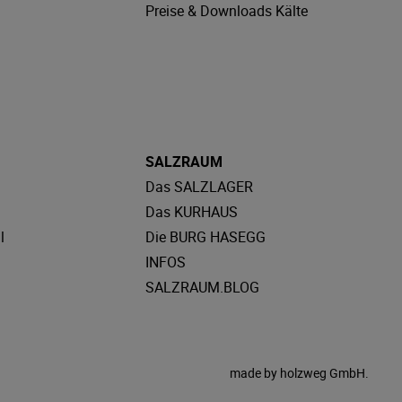
Preise & Downloads Kälte
SALZRAUM
Das SALZLAGER
Das KURHAUS
l
Die BURG HASEGG
INFOS
SALZRAUM.BLOG
made by
holzweg GmbH.